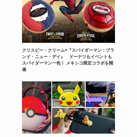
クリスピー・クリーム×『スパイダーマン：ブラ
ンド・ニュー・デイ』 ドーナツもイベントも
スパイダーマン一色！ メキシコ限定コラボを開
催