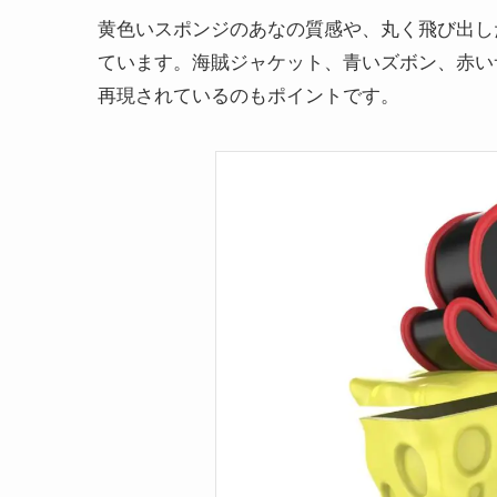
黄色いスポンジのあなの質感や、丸く飛び出し
ています。海賊ジャケット、青いズボン、赤い
再現されているのもポイントです。