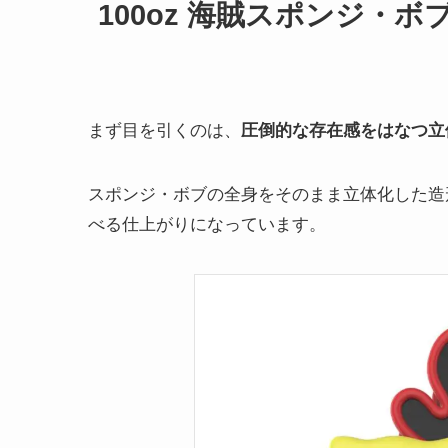
100oz 海賊スポンジ・
まず目を引くのは、
圧倒的な存在感をはなつ立
スポンジ・ボブの全身をそのまま立体化した造
べる仕上がりになっています。