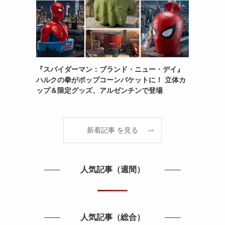
『スパイダーマン：ブランド・ニュー・デイ』
ハルクの拳がポップコーンバケットに！ 立体カ
ップ＆限定グッズ、アルゼンチンで登場
新着記事 を見る
人気記事（週間）
人気記事（総合）