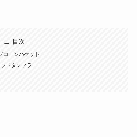
目次
ップコーンバケット
リッドタンブラー