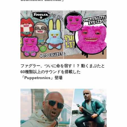
ファグラー、ついに命を宿す！？ 動くまぶたと
60種類以上のサウンドを搭載した
「Puppetronics」登場