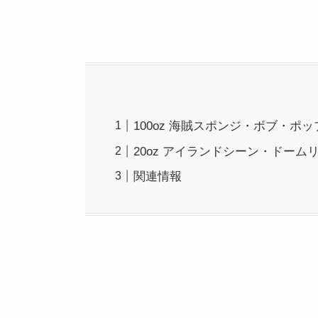
100oz 海賊スポンジ・ボブ・ポ
20oz アイランドシーン・ドーム
関連情報