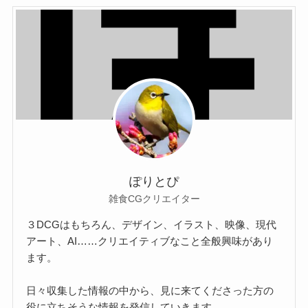
ぽりとぴ
雑食CGクリエイター
３DCGはもちろん、デザイン、イラスト、映像、現代
アート、AI……クリエイティブなこと全般興味があり
ます。
日々収集した情報の中から、見に来てくださった方の
役に立ちそうな情報を発信していきます。