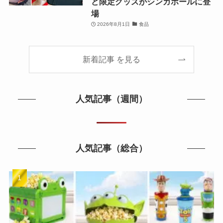
ど限定グッズがシンガポールに登
場
2026年8月1日
食品
新着記事 を見る
人気記事（週間）
人気記事（総合）