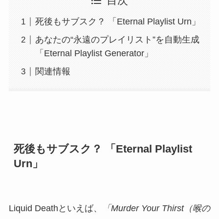
目次
死後もサブスク？ 「Eternal Playlist Urn」
あなたの“永遠のプレイリスト”を自動生成
「Eternal Playlist Generator」
関連情報
死後もサブスク？ 「Eternal Playlist
Urn」
Liquid Deathといえば、
「Murder Your Thirst（喉の