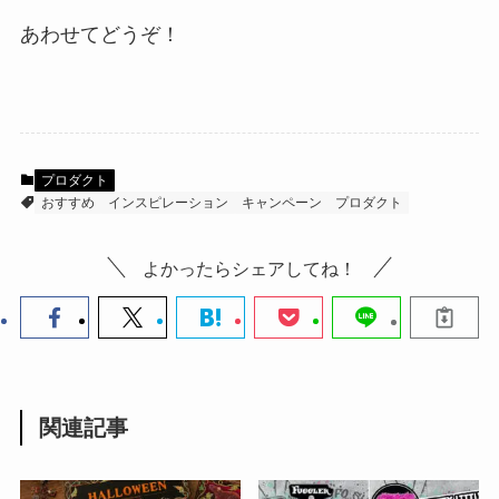
あわせてどうぞ！
プロダクト
おすすめ
インスピレーション
キャンペーン
プロダクト
よかったらシェアしてね！
関連記事