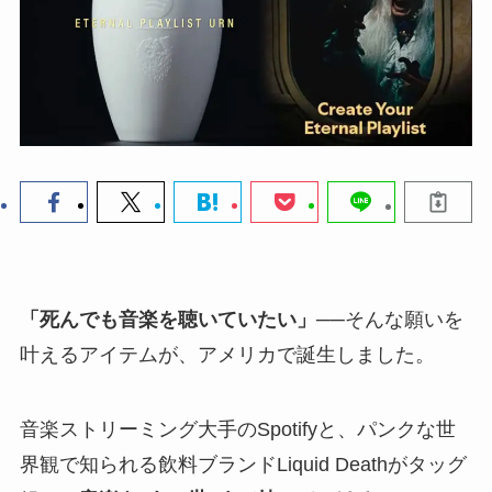
「死んでも音楽を聴いていたい」
──そんな願いを
叶えるアイテムが、アメリカで誕生しました。
音楽ストリーミング大手のSpotifyと、パンクな世
界観で知られる飲料ブランドLiquid Deathがタッグ