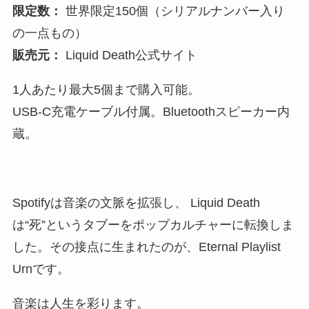
限定数：
世界限定150個（シリアルナンバー入り
の一点もの）
販売元：
Liquid Death公式サイト
1人あたり最大5個まで購入可能。
USB-C充電ケーブル付属。Bluetoothスピーカー内
蔵。
Spotifyは音楽の文脈を拡張し、 Liquid Death
は“死”というタブーをポップカルチャーに転換しま
した。その接点に生まれたのが、Eternal Playlist
Urnです。
音楽は人生を彩ります。