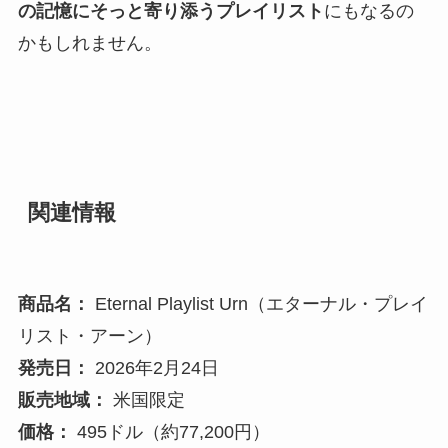
の記憶にそっと寄り添うプレイリスト
にもなるの
かもしれません。
関連情報
商品名：
Eternal Playlist Urn（エターナル・プレイ
リスト・アーン）
発売日：
2026年2月24日
販売地域：
米国限定
価格：
495ドル（約77,200円）