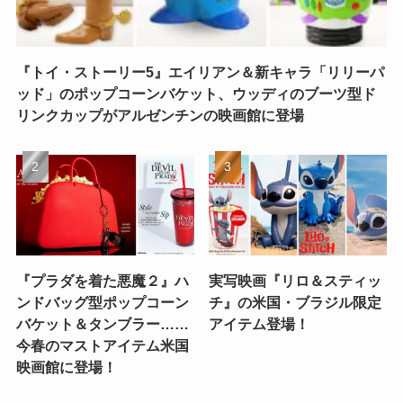
『トイ・ストーリー5』エイリアン＆新キャラ「リリーパ
ッド」のポップコーンバケット、ウッディのブーツ型ド
リンクカップがアルゼンチンの映画館に登場
『プラダを着た悪魔２』ハ
実写映画『リロ＆スティッ
ンドバッグ型ポップコーン
チ』の米国・ブラジル限定
バケット＆タンブラー……
アイテム登場！
今春のマストアイテム米国
映画館に登場！