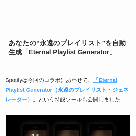
あなたの“永遠のプレイリスト”を自動
生成「Eternal Playlist Generator」
Spotifyは今回のコラボにあわせて、
「Eternal
Playlist Generator（永遠のプレイリスト・ジェネ
レーター）
」
という特設ツールも公開しました。