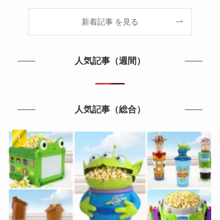
新着記事 を見る
人気記事（週間）
人気記事（総合）