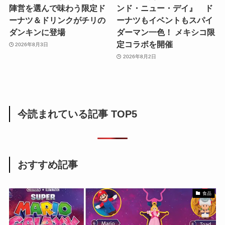
陣営を選んで味わう限定ド
ンド・ニュー・デイ』 ド
ーナツ＆ドリンクがチリの
ーナツもイベントもスパイ
ダンキンに登場
ダーマン一色！ メキシコ限
定コラボを開催
2026年8月3日
2026年8月2日
今読まれている記事 TOP5
おすすめ記事
食品