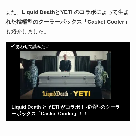
また、
Liquid DeathとYETI のコラボによって生ま
れた棺桶型のクーラーボックス「Casket Cooler」
も紹介しました。
あわせて読みたい
Liquid Death と YETI がコラボ！ 棺桶型のクーラ
ーボックス「Casket Cooler」！！