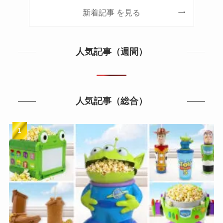
新着記事 を見る
人気記事（週間）
人気記事（総合）