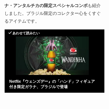
ナ・アンタルチカの限定スペシャルコンボ
も紹介
しました。ブラジル限定のコレクター心をくすぐ
るアイテムです。
あわせて読みたい
Netflix『ウェンズデー』の「ハンド」フィギュア
付き限定ガラナ、ブラジルで登場