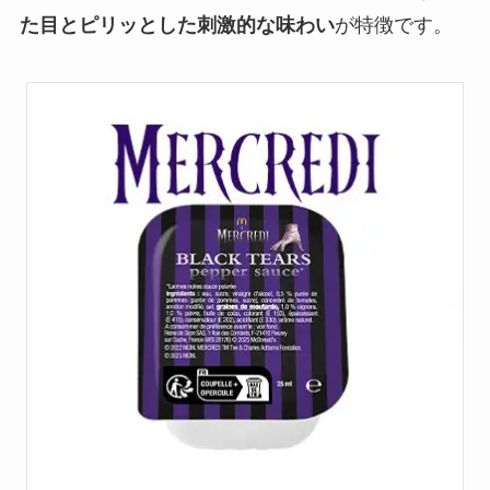
た目とピリッとした刺激的な味わい
が特徴です。