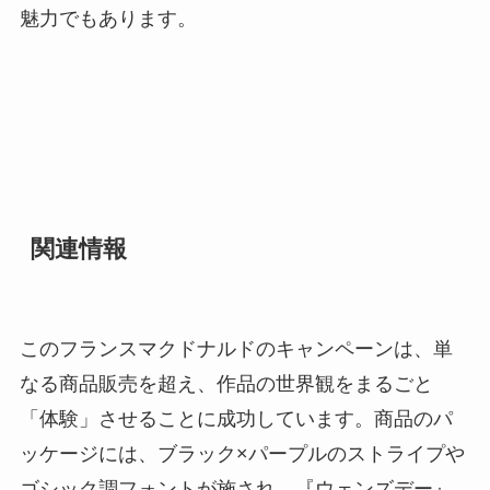
魅力でもあります。
関連情報
このフランスマクドナルドのキャンペーンは、単
なる商品販売を超え、作品の世界観をまるごと
「体験」させることに成功しています。商品のパ
ッケージには、ブラック×パープルのストライプや
ゴシック調フォントが施され、『ウェンズデー』