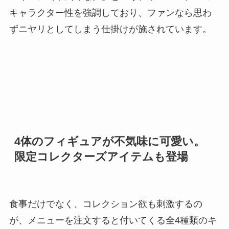
キャラクター性を強調しており、ファンなら思わ
ずニヤリとしてしまう仕掛けが施されています。
4体のフィギュアが不気味に可愛い。
限定コレクターズアイテムも登場
食事だけでなく、コレクション欲も刺激するの
が、メニューを注文すると付いてくる全4種類のキ