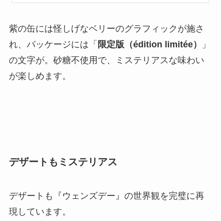
紫の缶には怪しげなベリーのグラフィックが施さ
れ、パッケージには「
限定版（édition limitée）
」
の文字が。砂糖不使用で、ミステリアスな味わい
が楽しめます。
デザートも
ミステリアス
デザートも『ウェンズデー』の世界観を完璧に再
現しています。