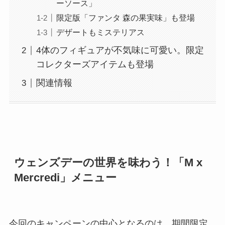
ーソース」
限定版「ファンタ 森の果実味」も登場
デザートもミステリアス
4体のフィギュアが不気味に可愛い。限定
コレクターズアイテムも登場
関連情報
ウェンズデーの世界を味わう！「M x
Mercredi」メニュー
今回のキャンペーンの中心となるのは、期間限定