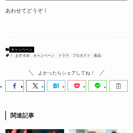
あわせてどうぞ！
キャンペーン
!
おすすめ
キャンペーン
ドラマ
プロダクト
食品
よかったらシェアしてね！
関連記事