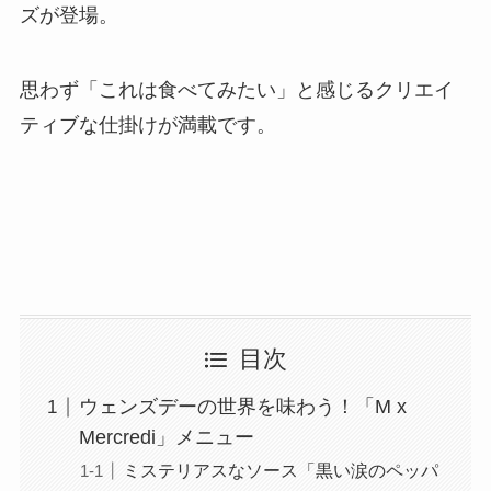
ズが登場。
思わず「これは食べてみたい」と感じるクリエイ
ティブな仕掛けが満載です。
目次
ウェンズデーの世界を味わう！「M x
Mercredi」メニュー
ミステリアスなソース「黒い涙のペッパ