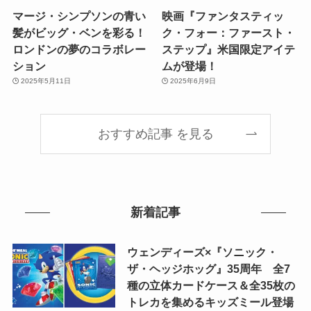
マージ・シンプソンの青い
映画『ファンタスティッ
髪がビッグ・ベンを彩る！
ク・フォー：ファースト・
ロンドンの夢のコラボレー
ステップ』米国限定アイテ
ション
ムが登場！
2025年5月11日
2025年6月9日
おすすめ記事 を見る
新着記事
ウェンディーズ×『ソニック・
ザ・ヘッジホッグ』35周年 全7
種の立体カードケース＆全35枚の
トレカを集めるキッズミール登場