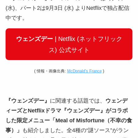
(水)、パート2は9月3日 (水) よりNetflixで独占配信
中です。
ウェンズデー
| Netflix (ネットフリック
ス) 公式サイト
(
情報・
画像出典:
McDonald’s France
)
『ウェンズデー』
に関連する話題では、
ウェンデ
ィーズとNetflixドラマ『ウェンズデー』がコラボ
した限定メニュー
「Meal of Misfortune（不幸の食
事）」
も紹介しました。全4種の“謎ソース”がラン