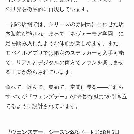
の世界を徹底的に再現しています。
一部の店舗では、シリーズの雰囲気に合わせた店
内装飾が施され、まるで「ネヴァーモア学園」に
足を踏み入れたような体験が楽しめます。また、
モバイルアプリでは限定のステッカーも入手可能
で、リアルとデジタルの両方でファンを楽しませ
る工夫が凝らされています。
食べて、飲んで、集めて、空間に浸る——これら
すべてが『ウェンズデー』の“奇妙な魅力”を引き立
てるように設計されています。
『ウェンズデー』シーズン2
のパート1は8月6日