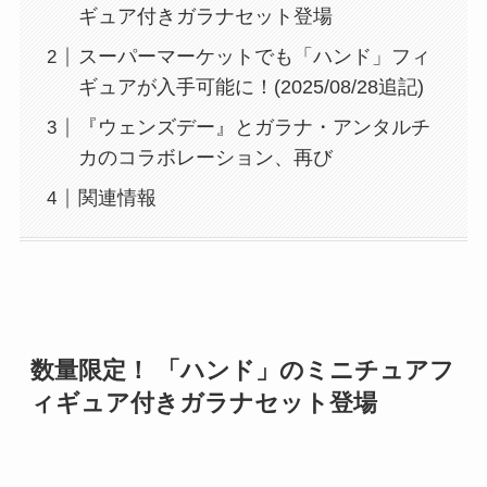
ギュア付きガラナセット登場
スーパーマーケットでも「ハンド」フィ
ギュアが入手可能に！(2025/08/28追記)
『ウェンズデー』とガラナ・アンタルチ
カのコラボレーション、再び
関連情報
数量限定！ 「ハンド」のミニチュアフ
ィギュア付きガラナセット登場