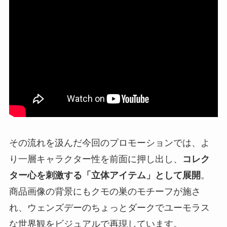
その流れを汲んだ今回のプロモーションでは、よ
り一層キャラクター性を前面に押し出し、
コレク
ター心を刺激する「立体アイテム」として展開
。
商品画像の背景にもクモの巣のモチーフが施さ
れ、ウェンズデーのちょっとダークでユーモラス
な世界観をビジュアルで再現しています。