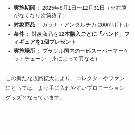
実施期間：
2025年8月1日〜12月31日（※在庫
がなくなり次第終了）
対象商品：
ガラナ・アンタルチカ 200mlボトル
条件：
対象商品を
12本購入ごとに「ハンド」フ
ィギュアを1個プレゼント
実施場所：
ブラジル国内の一部スーパーマーケ
ットチェーン（州によって異なる）
この新たな販路拡大により、コレクターやファン
にとっては、より手に入れやすいプロモーション
グッズとなっています。