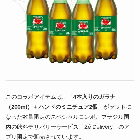
このコラボアイテムは、「
4本入りのガラナ
（200ml）＋ハンドのミニチュア2個
」がセットに
なった数量限定のスペシャルコンボ。ブラジル国
内の飲料デリバリーサービス「Zé Delivery」のア
プリ限定で販売されています。