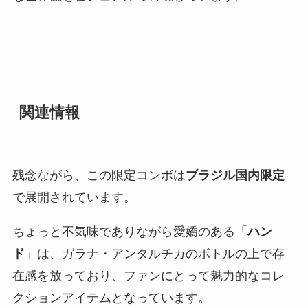
関連情報
残念ながら、この限定コンボは
ブラジル国内限定
で展開されています。
ちょっと不気味でありながら愛嬌のある「
ハン
ド
」は、ガラナ・アンタルチカのボトルの上で存
在感を放っており、ファンにとって魅力的なコレ
クションアイテムとなっています。