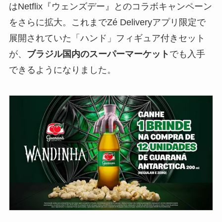
はNetflix『ウェンズデー』とのコラボキャンペーン
をさらに拡大。これまでZé Deliveryアプリ限定で
展開されていた「ハンド」フィギュア付きセット
が、
ブラジル国内のスーパーマーケット
でも入手
できるようになりました。