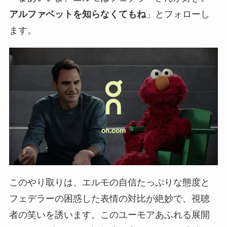
アルファベットを知らなくてもね
」とフォローし
ます。
このやり取りは、エルモの自信たっぷりな態度と
フェデラーの困惑した表情の対比が絶妙で、視聴
者の笑いを誘います。このユーモアあふれる展開