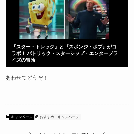
『スター・トレック』と『スポンジ・ボブ』がコ
ラボ！ パトリック・スターシップ・エンタープラ
イズの冒険
あわせてどうぞ！
キャンペーン
おすすめ
キャンペーン