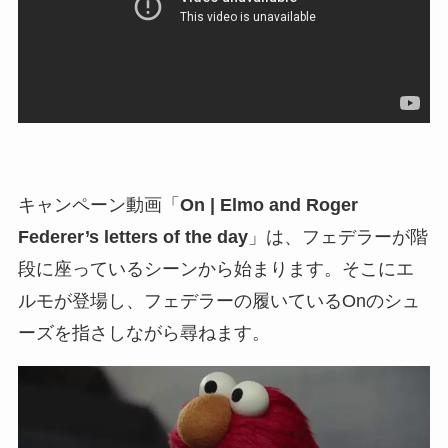
キャンペーン動画「
On | Elmo and Roger
Federer’s letters of the day
」は、フェデラーが階
段に座っているシーンから始まります。そこにエ
ルモが登場し、フェデラーの履いているOnのシュ
ーズを指さしながら尋ねます。