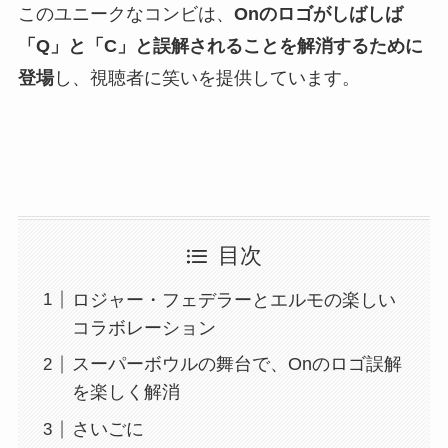
このユニークなコンビは、
Onのロゴがしばしば
「Q」と「C」と誤解されることを解消するために
登場
し、視聴者に笑いを提供しています。
目次
ロジャー・フェデラーとエルモの楽しい
コラボレーション
スーパーボウルの舞台で、Onのロゴ誤解
を楽しく解消
さいごに