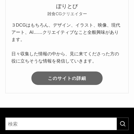
ぽりとぴ
雑食CGクリエイター
３DCGはもちろん、デザイン、イラスト、映像、現代
アート、AI……クリエイティブなこと全般興味があり
ます。
日々収集した情報の中から、見に来てくださった方の
役に立ちそうな情報を発信していきます。
このサイトの詳細