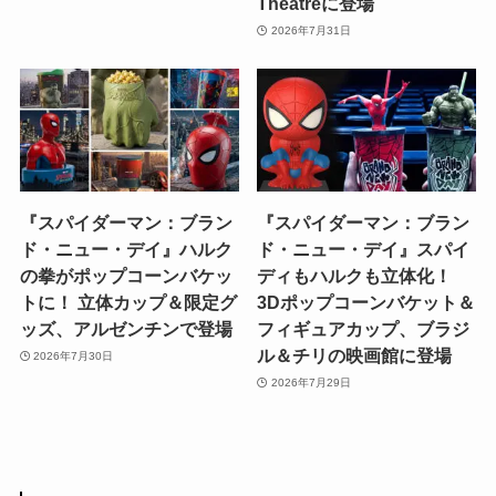
Theatreに登場
2026年7月31日
『スパイダーマン：ブラン
『スパイダーマン：ブラン
ド・ニュー・デイ』ハルク
ド・ニュー・デイ』スパイ
の拳がポップコーンバケッ
ディもハルクも立体化！
トに！ 立体カップ＆限定グ
3Dポップコーンバケット＆
ッズ、アルゼンチンで登場
フィギュアカップ、ブラジ
ル＆チリの映画館に登場
2026年7月30日
2026年7月29日