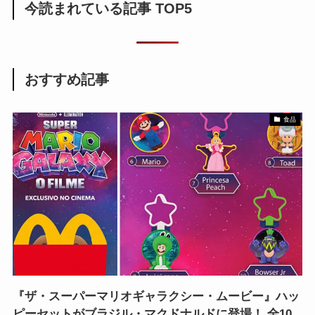
今読まれている記事 TOP5
おすすめ記事
食品
『ザ・スーパーマリオギャラクシー・ムービー』ハッ
ピーセットがブラジル・マクドナルドに登場！ 全10