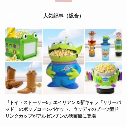
人気記事（総合）
『トイ・ストーリー5』エイリアン＆新キャラ「リリーパ
ッド」のポップコーンバケット、ウッディのブーツ型ド
リンクカップがアルゼンチンの映画館に登場