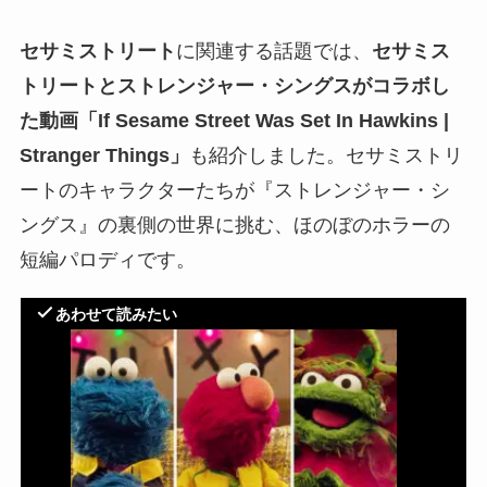
セサミストリート
に関連する話題では、
セサミス
トリートとストレンジャー・シングスがコラボし
た動画「If Sesame Street Was Set In Hawkins |
Stranger Things」
も紹介しました。セサミストリ
ートのキャラクターたちが『ストレンジャー・シ
ングス』の裏側の世界に挑む、ほのぼのホラーの
短編パロディです。
あわせて読みたい