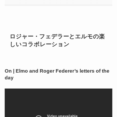
ロジャー・フェデラーとエルモの楽
しいコラボレーション
On | Elmo and Roger Federer’s letters of the
day