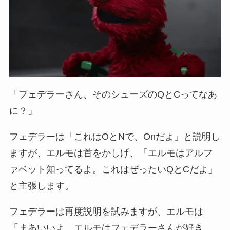
「フェデラーさん、そのシューズのQとCってなあ
に？」
フェデラーは「これはOとNで、Onだよ」と説明し
ますが、エルモは首をかしげ、「エルモはアルフ
ァベット知ってるよ。これはぜったいQとCだよ」
と主張します。
フェデラーは再度説明を試みますが、エルモは
「まあいいよ、エルモはフェデラーさんが好き。