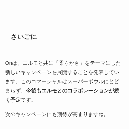
さいごに
Onは、エルモと共に「柔らかさ」をテーマにした
新しいキャンペーンを展開することを発表してい
ます。このコマーシャルはスーパーボウルにとど
まらず、
今後もエルモとのコラボレーションが続
く予定
です。
次のキャンペーンにも期待が高まりますね。