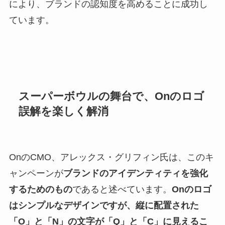
により、ブランドの認知度を高めることに成功し
ています。
スーパーボウルの舞台で、Onのロゴ
誤解を楽しく解消
OnのCMO、アレックス・グリフィン氏は、このキ
ャンペーンが
ブランドのアイデンティティを強化
するためのもの
であると述べています。
Onのロゴ
はシンプルなデザインですが、縦に配置された
「O」と「N」の文字が「Q」と「C」に見えるこ