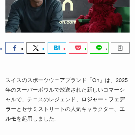
スイスのスポーツウェアブランド「On」は、2025
年のスーパーボウルで放送された新しいコマーシ
ャルで、テニスのレジェンド、
ロジャー・フェデ
ラー
とセサミストリートの人気キャラクター、
エ
ルモ
を起用しました。