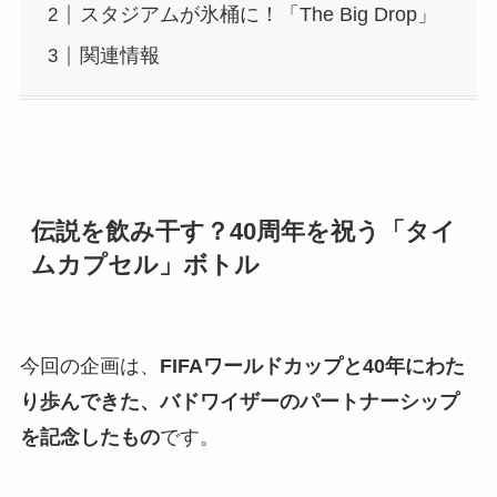
スタジアムが氷桶に！「The Big Drop」
関連情報
伝説を飲み干す？40周年を祝う「タイ
ムカプセル」ボトル
今回の企画は、
FIFAワールドカップと40年にわた
り歩んできた、バドワイザーのパートナーシップ
を記念したもの
です。