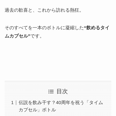
過去の歓喜と、これから訪れる熱狂。
そのすべてを一本のボトルに凝縮した
“飲めるタイ
ムカプセル”
です。
目次
伝説を飲み干す？40周年を祝う「タイム
カプセル」ボトル