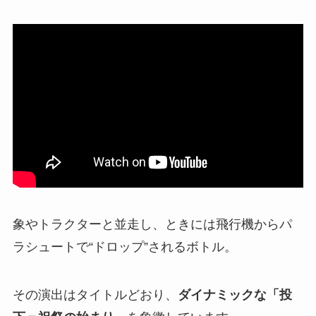
象やトラクターと並走し、ときには飛行機からパ
ラシュートで“ドロップ”されるボトル。
その演出はタイトルどおり、
ダイナミックな「投