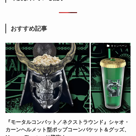
おすすめ記事
キャンペーン
『モータルコンバット／ネクストラウンド』シャオ・
カーンヘルメット型ポップコーンバケット＆グッズ、