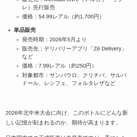
レ）先行販売
価格：54.99レアル（約1,700円）
単品販売
発売時期：2026年5月より
販売先：デリバリーアプリ「Zé Delivery」
など
価格：7.99レアル（約250円）
対象都市：サンパウロ、クリチバ、サルバ
ドール、レシフェ、フォルタレザなど
2026年北中米大会に向け、このボトルにどんな新
しい記憶が刻まれるのか、期待が高まります。