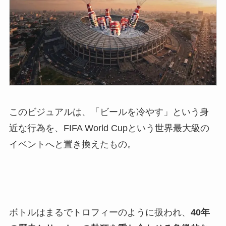
このビジュアルは、「ビールを冷やす」という身
近な行為を、FIFA World Cupという世界最大級の
イベントへと置き換えたもの。
ボトルはまるでトロフィーのように扱われ、
40年