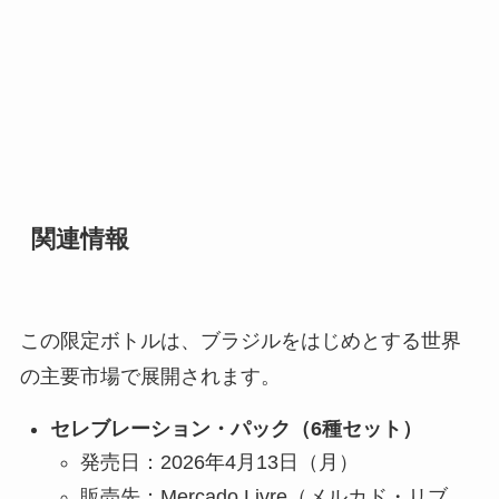
関連情報
この限定ボトルは、ブラジルをはじめとする世界
の主要市場で展開されます。
セレブレーション・パック（6種セット）
発売日：2026年4月13日（月）
販売先：Mercado Livre（メルカド・リブ