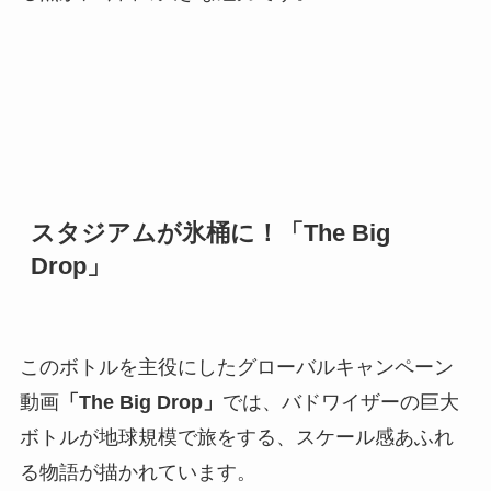
スタジアムが氷桶に！「The Big
Drop」
このボトルを主役にしたグローバルキャンペーン
動画
「The Big Drop」
では、バドワイザーの巨大
ボトルが地球規模で旅をする、スケール感あふれ
る物語が描かれています。