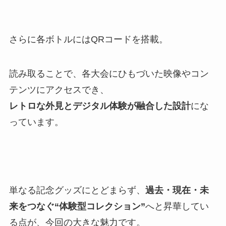
さらに各ボトルにはQRコードを搭載。
読み取ることで、各大会にひもづいた映像やコン
テンツにアクセスでき、
レトロな外見とデジタル体験が融合した設計
にな
っています。
単なる記念グッズにとどまらず、
過去・現在・未
来をつなぐ“体験型コレクション”
へと昇華してい
る点が、今回の大きな魅力です。