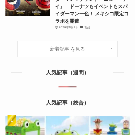
イ』 ドーナツもイベントもスパ
イダーマン一色！ メキシコ限定コ
ラボを開催
2026年8月2日
食品
新着記事 を見る
人気記事（週間）
人気記事（総合）