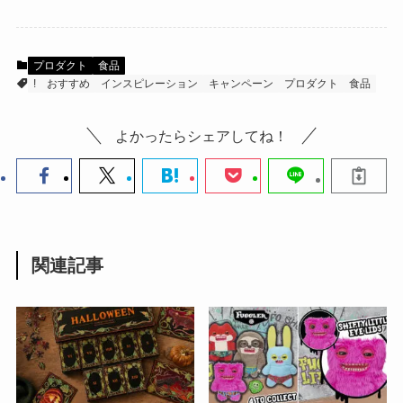
プロダクト
食品
!
おすすめ
インスピレーション
キャンペーン
プロダクト
食品
よかったらシェアしてね！
関連記事