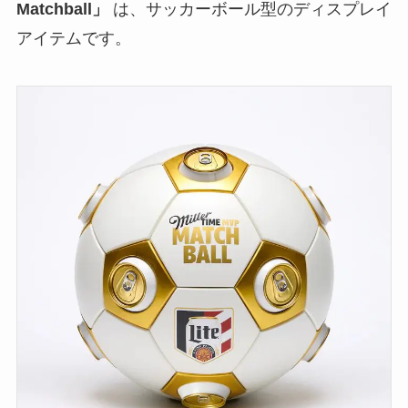
Matchball」
は、サッカーボール型のディスプレイ
アイテムです。