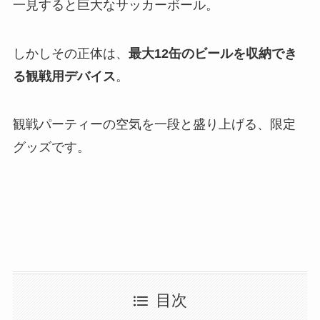
一見すると巨大なサッカーボール。
しかしその正体は、
最大12缶のビールを収納でき
る観戦用デバイス
。
観戦パーティーの空気を一段と盛り上げる、限定
グッズです。
目次