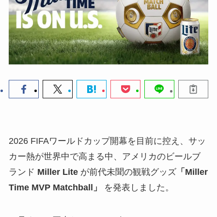
2026 FIFAワールドカップ開幕を目前に控え、サッ
カー熱が世界中で高まる中、アメリカのビールブ
ランド
Miller Lite
が前代未聞の観戦グッズ
「Miller
Time MVP Matchball」
を発表しました。