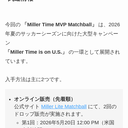
今回の
「Miller Time MVP Matchball」
は、2026
年夏のサッカーシーズンに向けた大型キャンペー
ン
「Miller Time is on U.S.」
の一環として展開され
ています。
入手方法は主に2つです。
オンライン販売（先着順）
公式サイト
Miller Lite Matchball
にて、2回の
ドロップ販売が実施されます。
第1回：2026年5月20日 12:00 PM（米国