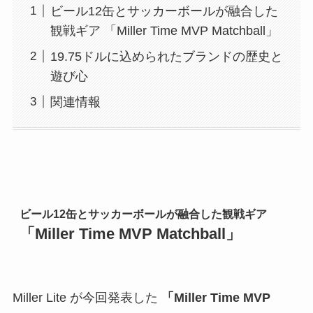
ビール12缶とサッカーボールが融合した
観戦ギア 「Miller Time MVP Matchball」
19.75ドルに込められたブランドの歴史と
遊び心
関連情報
ビール12缶とサッカーボールが融合した観戦ギア
「Miller Time MVP Matchball」
Miller Lite が今回発表した
「Miller Time MVP