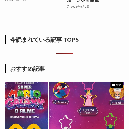
2026年8月2日
今読まれている記事 TOP5
おすすめ記事
食品