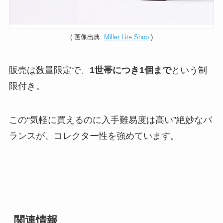
( 画像出典:
Miller Lite Shop
)
販売は数量限定で、
1世帯につき1個まで
という制
限付き。
この“気軽に買えるのに入手難易度は高い”絶妙なバ
ランスが、コレクター性を強めています。
関連情報