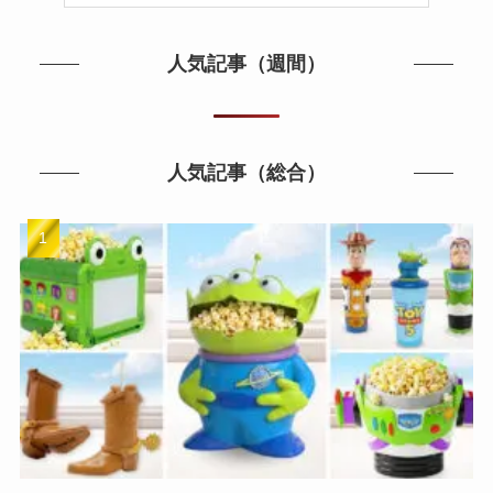
人気記事（週間）
人気記事（総合）