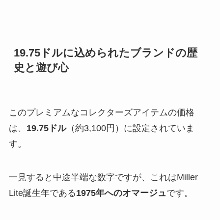
19.75ドルに込められたブランドの歴
史と遊び心
このプレミアムなコレクターズアイテムの価格
は、
19.75ドル
（約3,100円）に設定されていま
す。
一見すると中途半端な数字ですが、これはMiller
Lite誕生年である
1975年へのオマージュ
です。