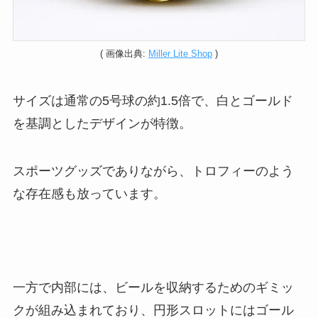
( 画像出典:
Miller Lite Shop
)
サイズは通常の5号球の約1.5倍で、白とゴールド
を基調としたデザインが特徴。
スポーツグッズでありながら、トロフィーのよう
な存在感も放っています。
一方で内部には、ビールを収納するためのギミッ
クが組み込まれており、円形スロットにはゴール