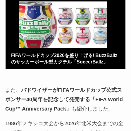
FIFAワールドカップ2026を盛り上げる! BuzzBallz
のサッカーボール型カクテル「SoccerBallz」
また、
バドワイザーがFIFAワールドカップ公式ス
ポンサー40周年を記念して発売する「FIFA World
Cup™ Anniversary Pack」
も紹介しました。
1986年メキシコ大会から2026年北米大会までの全