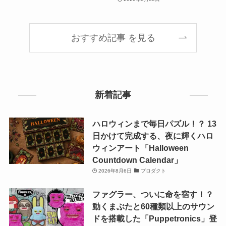
おすすめ記事 を見る
新着記事
ハロウィンまで毎日パズル！？ 13
日かけて完成する、夜に輝くハロ
ウィンアート「Halloween
Countdown Calendar」
2026年8月6日
プロダクト
ファグラー、ついに命を宿す！？
動くまぶたと60種類以上のサウン
ドを搭載した「Puppetronics」登