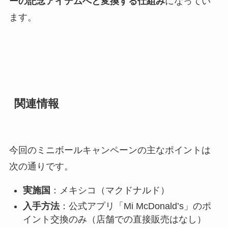
ーの記念アイテムへと変換する仕組み
になってい
ます。
関連情報
今回のミニボールキャンペーンの主なポイントは
次の通りです。
実施国
：メキシコ（マクドナルド）
入手方法
：公式アプリ「Mi McDonald’s」のポ
イント交換のみ（店舗での直接販売はなし）