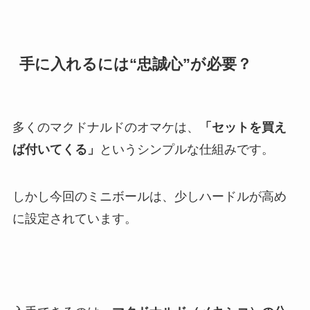
手に入れるには“忠誠心”が必要？
多くのマクドナルドのオマケは、
「セットを買え
ば付いてくる」
というシンプルな仕組みです。
しかし今回のミニボールは、少しハードルが高め
に設定されています。