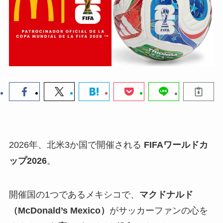
2026年、北米3か国で開催される
FIFAワールドカ
ップ2026
。
開催国の1つであるメキシコで、
マクドナルド
（McDonald’s Mexico）
がサッカーファンの心を