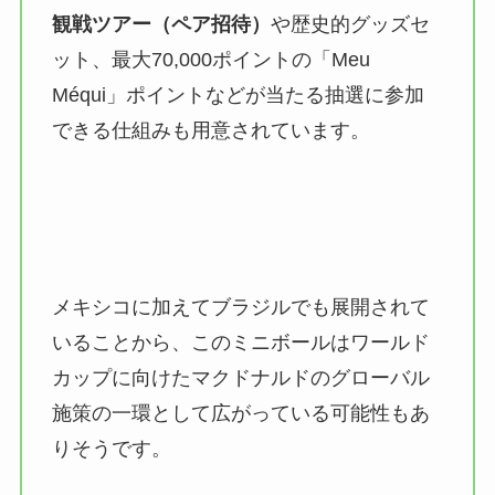
観戦ツアー（ペア招待）
や歴史的グッズセ
ット、最大70,000ポイントの「Meu
Méqui」ポイントなどが当たる抽選に参加
できる仕組みも用意されています。
メキシコに加えてブラジルでも展開されて
いることから、このミニボールはワールド
カップに向けたマクドナルドのグローバル
施策の一環として広がっている可能性もあ
りそうです。