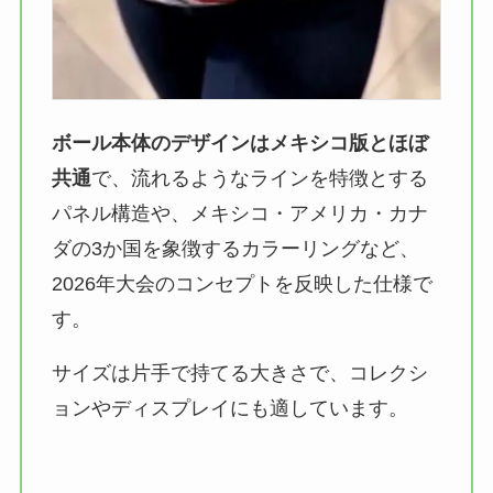
ボール本体のデザインはメキシコ版とほぼ
共通
で、流れるようなラインを特徴とする
パネル構造や、メキシコ・アメリカ・カナ
ダの3か国を象徴するカラーリングなど、
2026年大会のコンセプトを反映した仕様で
す。
サイズは片手で持てる大きさで、コレクシ
ョンやディスプレイにも適しています。