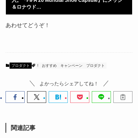
＆ロナウド…
あわせてどうぞ！
プロダクト
!
おすすめ
キャンペーン
プロダクト
よかったらシェアしてね！
関連記事