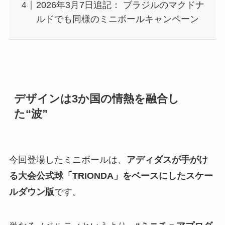
2026年3月7日追記： ブラジルのマクドナ
ルドでも同様のミニボールキャンペーン
デザインは3か国の情熱を融合し
た“波”
今回登場したミニボールは、
アディダスが手がけ
る大会公式球「TRIONDA」をベースにしたスケー
ルダウン版
です。