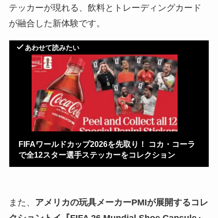
テッカーが現れる、飲料とトレーディングカード
が融合した新体験です。
あわせて読みたい
FIFAワールドカップ2026を先取り！ コカ・コーラ
で全12スター選手ステッカーをコレクション
また、
アメリカの玩具メーカーPMIが展開するコレ