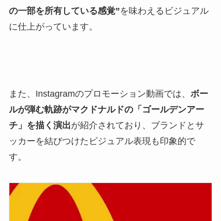
の一部を所有している感覚”
を味わえるビジュアル
に仕上がっています。
また、Instagramのプロモーション動画では、
ボー
ルが弾む軌跡がマクドナルドの「ゴールデンアー
チ」を描く演出
が紹介されており、ブランドとサ
ッカーを結びつけたビジュアル表現も印象的で
す。