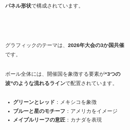
パネル形状
で構成されています。
グラフィックのテーマは、
2026年大会の3か国共催
です。
ボール全体には、開催国を象徴する要素が
“3つの
波”のような流れるライン
で配置されています。
グリーンとレッド
：メキシコを象徴
ブルーと星のモチーフ
：アメリカをイメージ
メイプルリーフの意匠
：カナダを表現