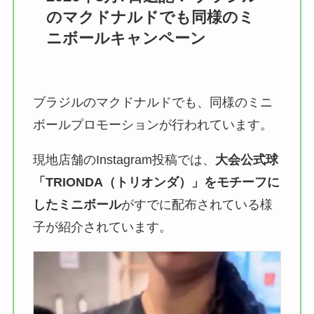
のマクドナルドでも同様のミ
ニボールキャンペーン
ブラジルのマクドナルドでも、同様のミニ
ボールプロモーションが行われています。
現地店舗のInstagram投稿では、
大会公式球
「TRIONDA（トリオンダ）」をモチーフに
したミニボール
がすでに配布されている様
子が紹介されています。