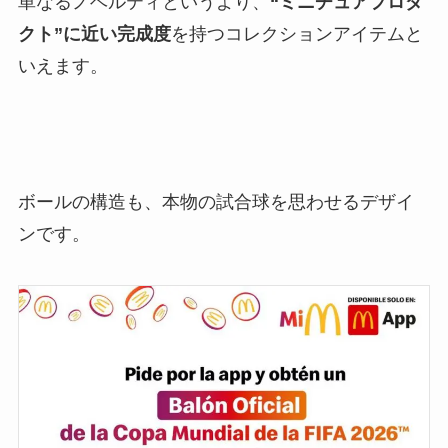
単なるノベルティというより、
“ミニチュアプロダ
クト”に近い完成度
を持つコレクションアイテムと
いえます。
ボールの構造も、本物の試合球を思わせるデザイ
ンです。