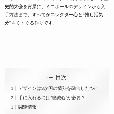
史的大会
を背景に、ミニボールのデザインから入
手方法まで、すべてが
コレクター心と“推し活気
分”
をくすぐる作りです。
目次
デザインは3か国の情熱を融合した“波”
手に入れるには“忠誠心”が必要？
関連情報