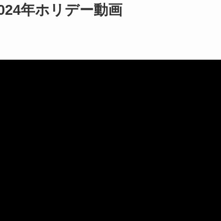
024年ホリデー動画