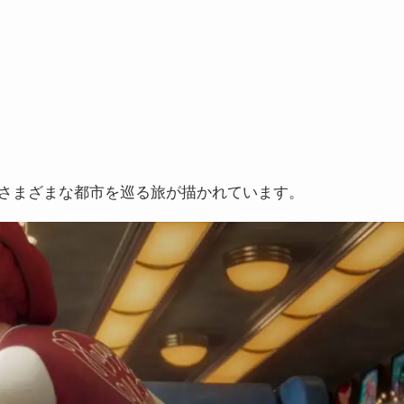
さまざまな都市を巡る旅が描かれています。