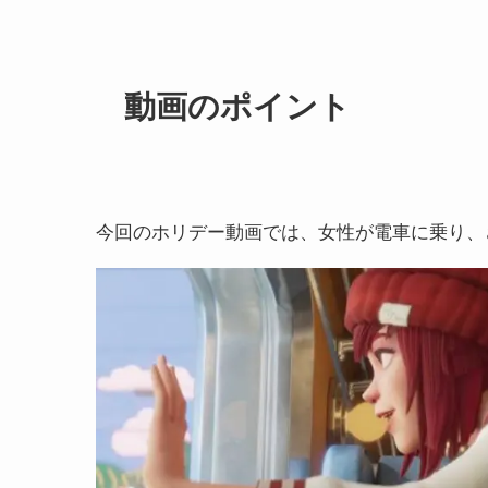
動画のポイント
今回のホリデー動画では、女性が電車に乗り、