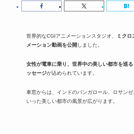
世界的なCGIアニメーションスタジオ、
ミクロ
メーション動画を公開
しました。
女性が電車に乗り、世界中の美しい都市を巡る
ッセージ
が込められています。
車窓からは、インドのバンガロール、ロサンゼ
いった美しい都市の風景が広がります。