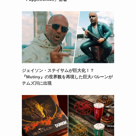
ジェイソン・ステイサムが巨大化！？
『Mutiny』の世界観を再現した巨大バルーンが
テムズ川に出現