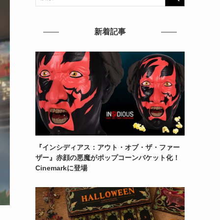
新着記事
『インシディアス：アウト・オブ・ザ・ファー
ザー』赤顔の悪魔がポップコーンバケット化！
Cinemarkに登場