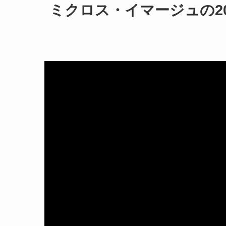
ミクロス・イマージュの2