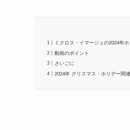
ミクロス・イマージュの2024年
動画のポイント
さいごに
2024年 クリスマス・ホリデー