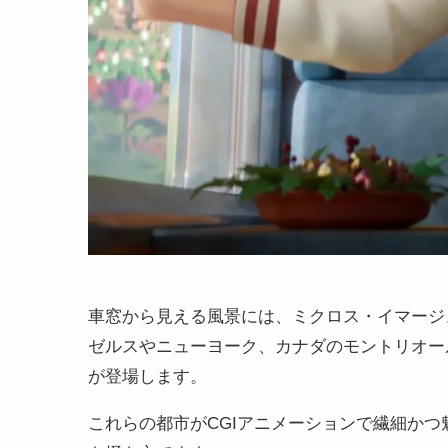
車窓から見える風景には、ミクロス・イマージ
ゼルスやニューヨーク、カナダのモントリオー
が登場します。
これらの都市がCGIアニメーションで繊細か