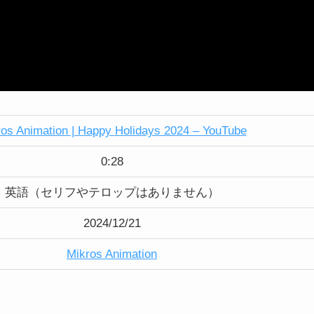
os Animation | Happy Holidays 2024 – YouTube
0:28
英語（セリフやテロップはありません）
2024/12/21
Mikros Animation