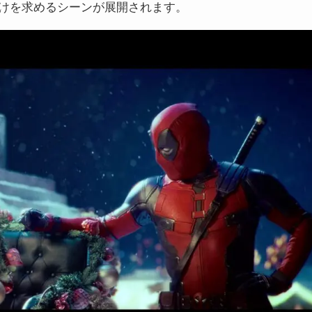
けを求めるシーンが展開されます。