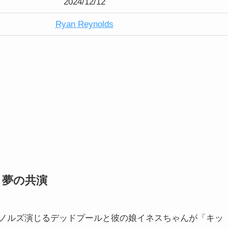
2024/12/12
Ryan Reynolds
、夢の共演
ノルズ演じるデッドプールと彼の娘イネスちゃんが「キッ