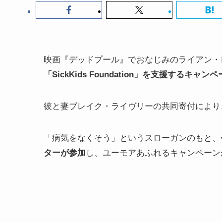
映画『デッドプール』でおなじみのライアン・
「SickKids Foundation」を支援するキャ
彼と妻ブレイク・ライヴリーの共同寄付により、
「病気をなくそう」というスローガンのもと、
ターが参加
し、ユーモアあふれるキャンペーン