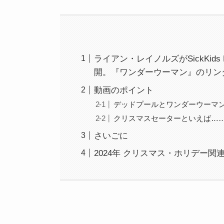
ライアン・レイノルズがSickKids
開。『ワンダーウーマン』のリン
動画のポイント
デッドプールとワンダーウーマ
クリスマスセーターといえば…
さいごに
2024年 クリスマス・ホリデー