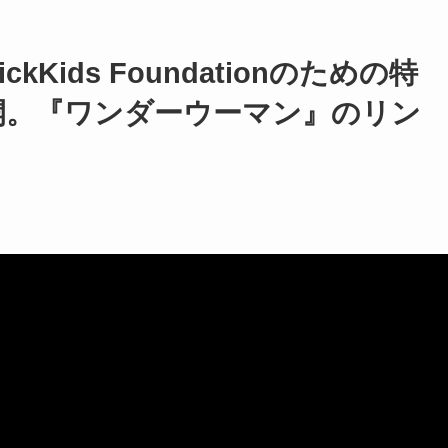
Kids Foundationのための特
開。『ワンダーウーマン』のリン