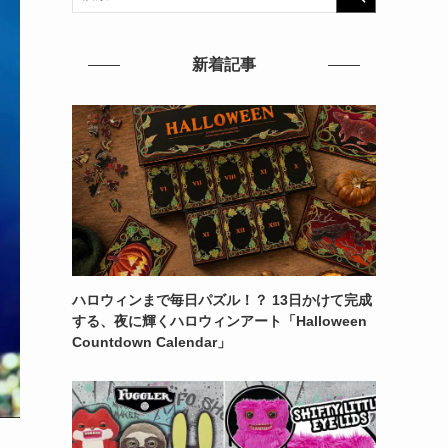
新着記事
ハロウィンまで毎日パズル！？ 13日かけて完成
する、夜に輝くハロウィンアート「Halloween
Countdown Calendar」