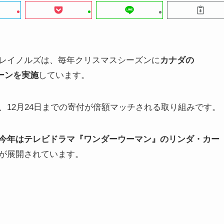
レイノルズは、毎年クリスマスシーズンに
カナダの
ンペーンを実施
しています。
12月24日までの寄付が倍額マッチされる取り組みです。
今年はテレビドラマ『ワンダーウーマン』のリンダ・カー
が展開されています。