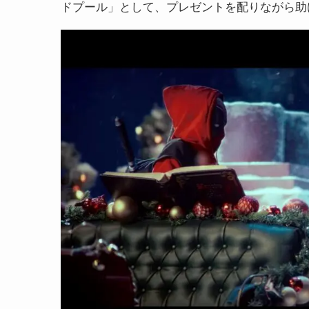
ドプール」として、プレゼントを配りながら助