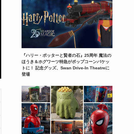
『ハリー・ポッターと賢者の石』25周年 魔法の
ほうき＆ホグワーツ特急がポップコーンバケッ
トに！ 記念グッズ、Swan Drive-In Theatreに
登場