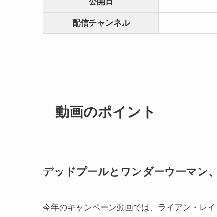
公開日
配信
チャンネル
動画のポイント
デッドプールとワンダーウーマン
今年のキャンペーン動画では、ライアン・レイ