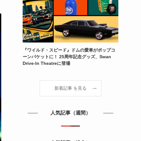
『ワイルド・スピード』ドムの愛車がポップコ
ーンバケットに！ 25周年記念グッズ、Swan
Drive-In Theatreに登場
新着記事 を見る
人気記事（週間）