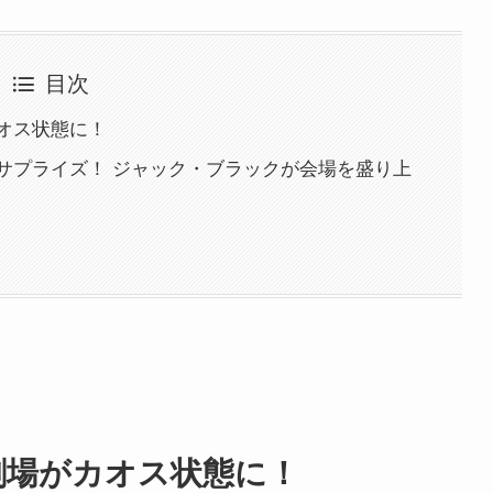
目次
オス状態に！
サプライズ！ ジャック・ブラックが会場を盛り上
劇場がカオス状態に！