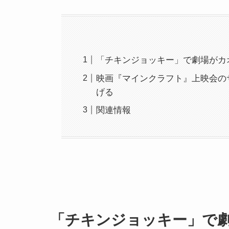
「チキンジョッキー」で劇場がカ
映画『マインクラフト』上映会の
げる
関連情報
「チキンジョッキー」で