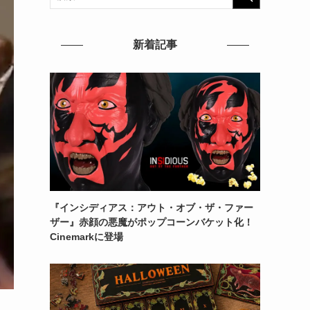
新着記事
『インシディアス：アウト・オブ・ザ・ファー
ザー』赤顔の悪魔がポップコーンバケット化！
Cinemarkに登場