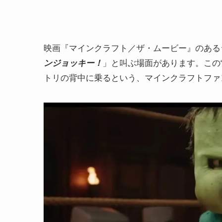
映画『マインクラフト／ザ・ムービー』のある
ンジョッキー！
」と叫ぶ場面があります。この
トリの背中に乗るという、マインクラフトファ