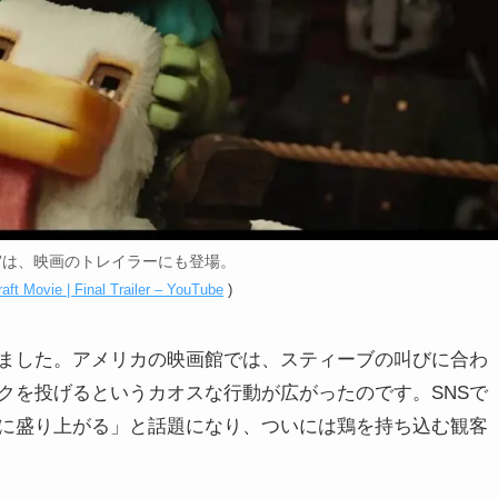
”は、映画のトレイラーにも登場。
aft Movie | Final Trailer – YouTube
)
ました。アメリカの映画館では、スティーブの叫びに合わ
クを投げるというカオスな行動が広がったのです。SNSで
に盛り上がる」と話題になり、ついには鶏を持ち込む観客