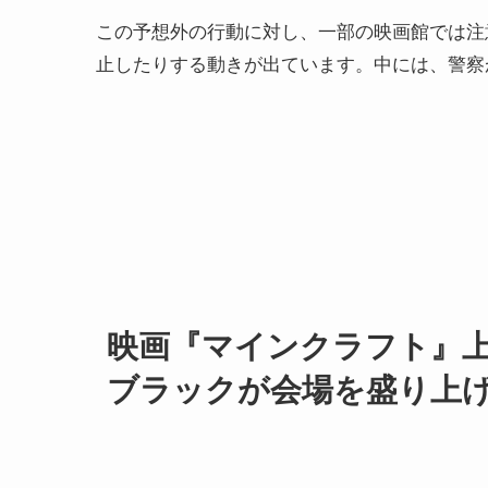
この予想外の行動に対し、一部の映画館では注
止したりする動きが出ています。中には、警察
映画
『マインクラフト』
ブラックが会場を盛り上