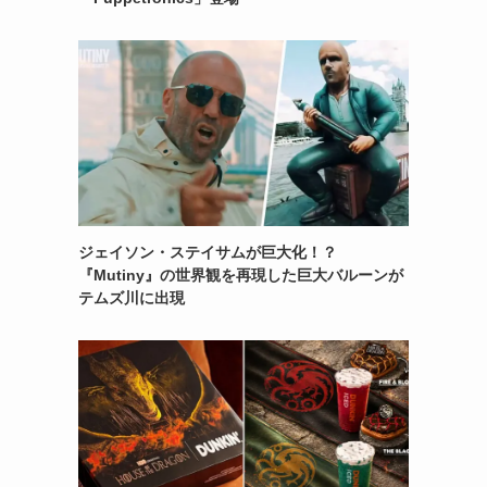
ジェイソン・ステイサムが巨大化！？
『Mutiny』の世界観を再現した巨大バルーンが
テムズ川に出現