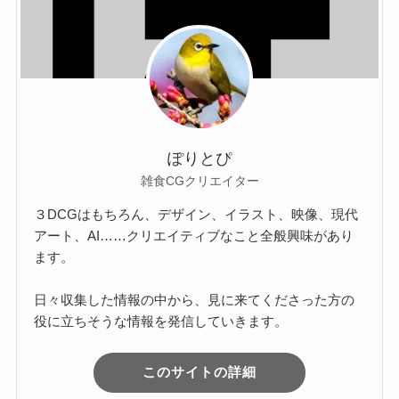
ぽりとぴ
雑食CGクリエイター
３DCGはもちろん、デザイン、イラスト、映像、現代
アート、AI……クリエイティブなこと全般興味があり
ます。
日々収集した情報の中から、見に来てくださった方の
役に立ちそうな情報を発信していきます。
このサイトの詳細