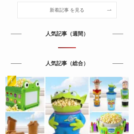
新着記事 を見る
人気記事（週間）
人気記事（総合）