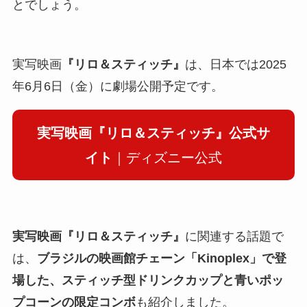
とでしょう。
実写映画
『リロ＆スティッチ』
は、日本では2025
年6月6日（金）に劇場公開予定です。
実写映画『リロ＆スティッチ』公式サ
イト
｜ディズニー公式
実写映画『リロ＆スティッチ』
に関連する話題で
は、
ブラジルの映画館チェーン「Kinoplex」で登
場した、スティッチ型ドリンクカップと青いポッ
プコーンの限定コンボ
も紹介しました。