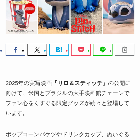
2025年の実写映画
『リロ＆スティッチ』
の公開に
向けて、米国とブラジルの大手映画館チェーンで
ファン心をくすぐる限定グッズが続々と登場して
います。
ポップコーンバケツやドリンクカップ、ぬいぐる