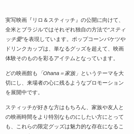
実写映画『リロ＆スティッチ』の公開に向けて、
全米とブラジルではそれぞれ独自の方法で
“スティ
ッチ愛”
を表現しています。ポップコーンバケツや
ドリンクカップは、単なるグッズを超えて、映画
体験そのものを彩るアイテムとなっています。
どの映画館も
「Ohana＝家族」
というテーマを大
切にし、来場者の心に残るようなプロモーション
を展開中です。
スティッチが好きな方はもちろん、家族や友人と
の映画時間をより特別なものにしたい方にとって
も、これらの限定グッズは魅力的な存在になるこ