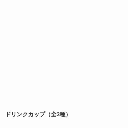
ドリンクカップ（全3種）