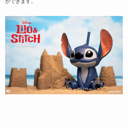
ができます。