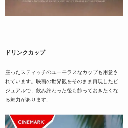
ドリンクカップ
座ったスティッチのユーモラスなカップも用意さ
れています。映画の世界観をそのまま再現したビ
ジュアルで、飲み終わった後も飾っておきたくな
る魅力があります。