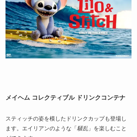
メイヘム コレクティブル ドリンクコンテナ
スティッチの姿を模したドリンクカップも登場し
ます。エイリアンのような「
騒乱
」を楽しむこと