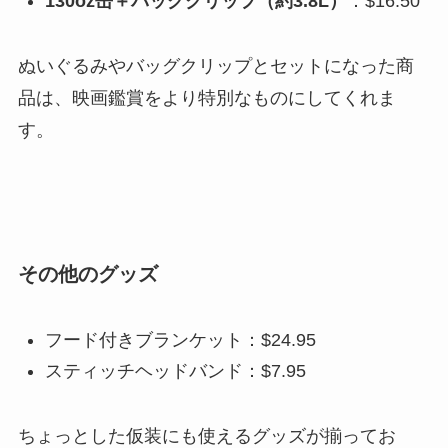
130oz缶＋バッグクリップ（約3.8L）
：$16.50
ぬいぐるみやバッグクリップとセットになった商
品は、映画鑑賞をより特別なものにしてくれま
す。
その他のグッズ
フード付きブランケット：$24.95
スティッチヘッドバンド：$7.95
ちょっとした仮装にも使えるグッズが揃ってお