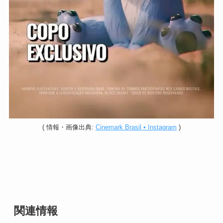
(
情報・
画像
出典:
Cinemark Brasil • Instagram
)
関連情報