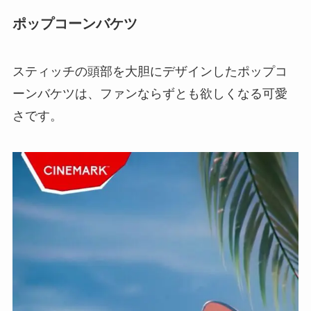
ポップコーンバケツ
スティッチの頭部を大胆にデザインしたポップコ
ーンバケツは、ファンならずとも欲しくなる可愛
さです。