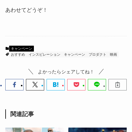
あわせてどうぞ！
キャンペーン
おすすめ
インスピレーション
キャンペーン
プロダクト
映画
よかったらシェアしてね！
関連記事