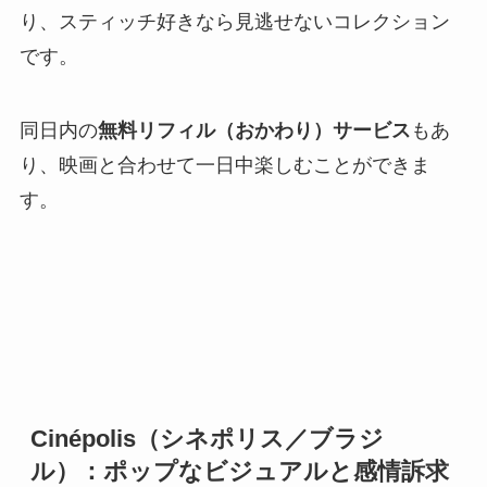
り、スティッチ好きなら見逃せないコレクション
です。
同日内の
無料リフィル（おかわり）サービス
もあ
り、映画と合わせて一日中楽しむことができま
す。
Cinépolis（シネポリス／ブラジ
ル）：ポップなビジュアルと感情訴求