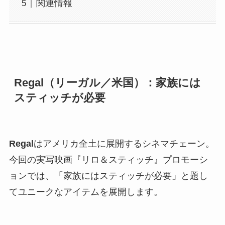
関連情報
Regal（リーガル／米国）：家族には
スティッチが必要
Regal
はアメリカ全土に展開するシネマチェーン。
今回の実写映画『リロ＆スティッチ』プロモーシ
ョンでは、「家族にはスティッチが必要」と題し
てユニークなアイテムを展開します。