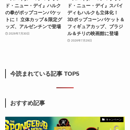
ド・ニュー・デイ』ハルク
ド・ニュー・デイ』スパイ
の拳がポップコーンバケッ
ディもハルクも立体化！
トに！ 立体カップ＆限定グ
3Dポップコーンバケット＆
ッズ、アルゼンチンで登場
フィギュアカップ、ブラジ
ル＆チリの映画館に登場
2026年7月30日
2026年7月29日
今読まれている記事 TOP5
おすすめ記事
キャンペーン