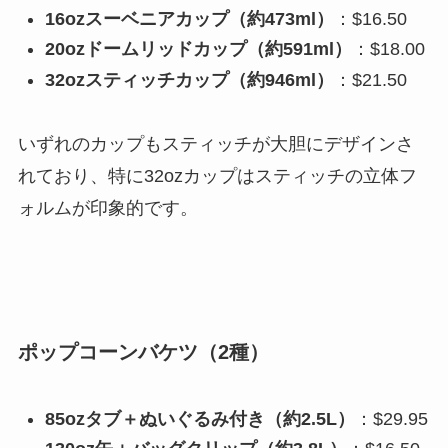
16ozスーベニアカップ（約473ml）
：$16.50
20ozドームリッドカップ（約591ml）
：$18.00
32ozスティッチカップ（約946ml）
：$21.50
いずれのカップもスティッチが大胆にデザインさ
れており、特に32ozカップはスティッチの立体フ
ォルムが印象的です。
ポップコーンバケツ（2種）
85ozタブ＋ぬいぐるみ付き（約2.5L）
：$29.95