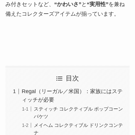
み付きセットなど、
“かわいさ”
と
“実用性”
を兼ね
備えたコレクターズアイテムが揃っています。
目次
Regal（リーガル／米国）：家族にはステ
ィッチが必要
スティッチ コレクティブル ポップコーン
バケツ
メイヘム コレクティブル ドリンクコンテ
ナ