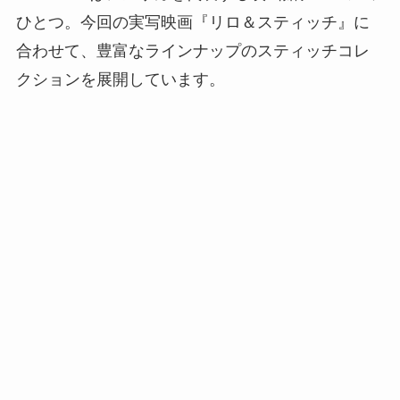
ひとつ。今回の実写映画『リロ＆スティッチ』に
合わせて、豊富なラインナップのスティッチコレ
クションを展開しています。