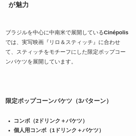
が魅力
ブラジルを中心に中南米で展開している
Cinépolis
では、実写映画『リロ＆スティッチ』に合わせ
て、スティッチをモチーフにした限定ポップコー
ンバケツを展開しています。
限定ポップコーンバケツ（3パターン）
コンボ（2ドリンク＋バケツ）
個人用コンボ（1ドリンク＋バケツ）