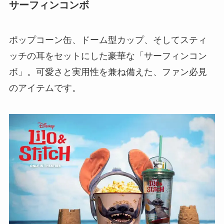
サーフィンコンボ
ポップコーン缶、ドーム型カップ、そしてスティ
ッチの耳をセットにした豪華な「サーフィンコン
ボ」。可愛さと実用性を兼ね備えた、ファン必見
のアイテムです。