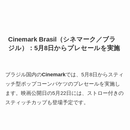
Cinemark Brasil（シネマーク／ブラ
ジル）：5月8日からプレセールを実施
ブラジル国内の
Cinemark
では、5月8日からスティ
ッチ型ポップコーンバケツのプレセールを実施し
ます。映画公開日の5月22日には、ストロー付きの
スティッチカップも登場予定です。