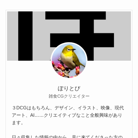
ぽりとぴ
雑食CGクリエイター
３DCGはもちろん、デザイン、イラスト、映像、現代
アート、AI……クリエイティブなこと全般興味があり
ます。
日々収集した情報の中から、見に来てくださった方の