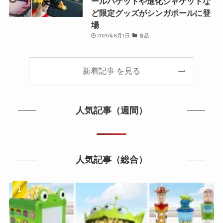
ールバケットや進化ジャケットな
ど限定グッズがシンガポールに登
場
2026年8月1日
食品
新着記事 を見る
人気記事（週間）
人気記事（総合）