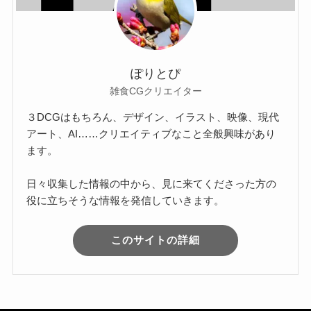
ぽりとぴ
雑食CGクリエイター
３DCGはもちろん、デザイン、イラスト、映像、現代
アート、AI……クリエイティブなこと全般興味があり
ます。
日々収集した情報の中から、見に来てくださった方の
役に立ちそうな情報を発信していきます。
このサイトの詳細