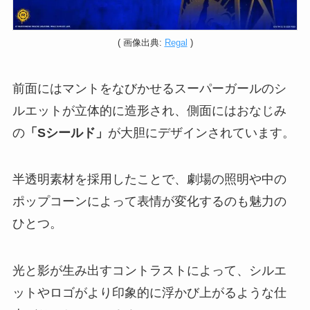
( 画像出典:
Regal
)
前面にはマントをなびかせるスーパーガールのシ
ルエットが立体的に造形され、側面にはおなじみ
の
「Sシールド」
が大胆にデザインされています。
半透明素材を採用したことで、劇場の照明や中の
ポップコーンによって表情が変化するのも魅力の
ひとつ。
光と影が生み出すコントラストによって、シルエ
ットやロゴがより印象的に浮かび上がるような仕