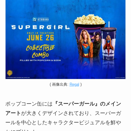
( 画像出典:
Regal
)
ポップコーン缶には
『スーパーガール』のメイン
アート
が大きくデザインされており、スーパーガ
ールを中心としたキャラクタービジュアルを鮮や