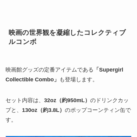
映画の世界観を凝縮したコレクティブ
ルコンボ
映画館グッズの定番アイテムである
「Supergirl
Collectible Combo」
も登場します。
セット内容は、
32oz（約950mL）
のドリンクカッ
プと、
130oz（約3.8L）
のポップコーンティン缶で
す。