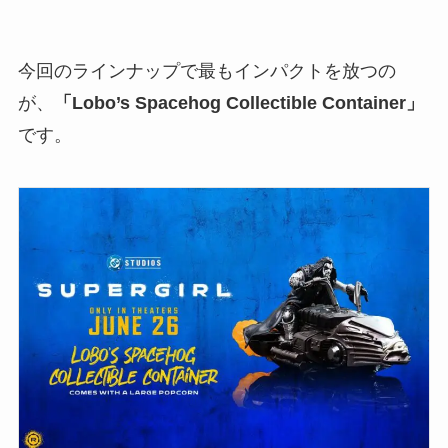
今回のラインナップで最もインパクトを放つの
が、
「Lobo’s Spacehog Collectible Container」
です。