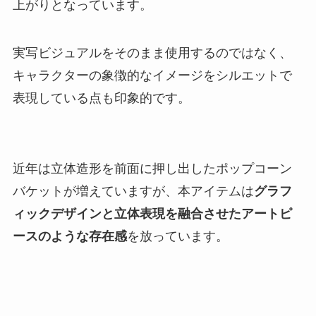
上がりとなっています。
実写ビジュアルをそのまま使用するのではなく、
キャラクターの象徴的なイメージをシルエットで
表現している点も印象的です。
近年は立体造形を前面に押し出したポップコーン
バケットが増えていますが、本アイテムは
グラフ
ィックデザインと立体表現を融合させたアートピ
ースのような存在感
を放っています。