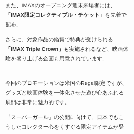
また、IMAXのオープニング週末来場者には、
「IMAX限定コレクティブル・チケット」
を先着で
配布。
さらに、対象作品の鑑賞で特典が受けられる
「IMAX Triple Crown」
も実施されるなど、映画体
験を盛り上げる企画も用意されています。
今回のプロモーションは米国のRegal限定ですが、
グッズと映画体験を一体化させた遊び心あふれる
展開は非常に魅力的です。
『スーパーガール』の公開に向けて、日本でもこ
うしたコレクター心をくすぐる限定アイテムが登