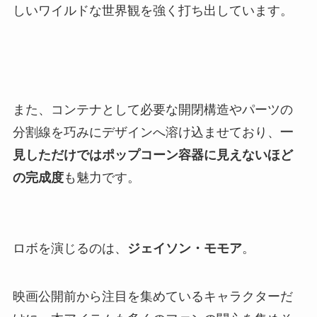
しいワイルドな世界観を強く打ち出しています。
また、コンテナとして必要な開閉構造やパーツの
分割線を巧みにデザインへ溶け込ませており、
一
見しただけではポップコーン容器に見えないほど
の完成度
も魅力です。
ロボを演じるのは、
ジェイソン・モモア
。
映画公開前から注目を集めているキャラクターだ