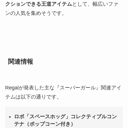
クションできる王道アイテム
として、幅広いファ
ンの人気を集めそうです。
関連情報
Regalが発表した主な『スーパーガール』関連アイ
テムは以下の通りです。
ロボ「スペースホッグ」コレクティブルコン
テナ（ポップコーン付き）