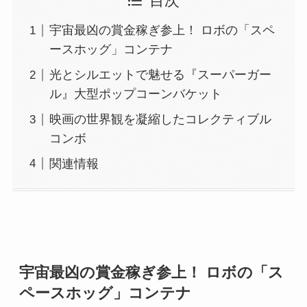
目次
宇宙最凶の賞金稼ぎ参上！ ロボの「スペ
ースホッグ」コンテナ
光とシルエットで魅せる『スーパーガー
ル』大型ポップコーンバケット
映画の世界観を凝縮したコレクティブル
コンボ
関連情報
宇宙最凶の賞金稼ぎ参上！ ロボの「ス
ペースホッグ」コンテナ