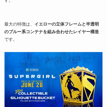
す。
最大の特徴は、
イエローの立体フレームと半透明
のブルー系コンテナを組み合わせたレイヤー構造
です。