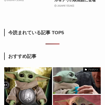
ル＆チリの映画館に登場
2026年7月30日
2026年7月29日
今読まれている記事 TOP5
おすすめ記事
プロダクト