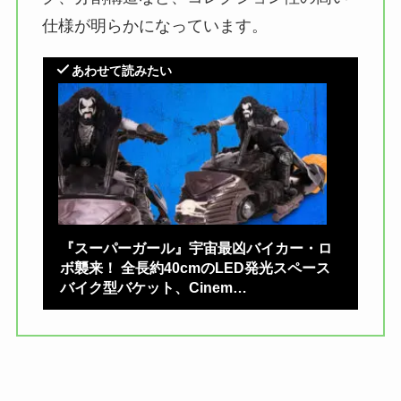
仕様が明らかになっています。
あわせて読みたい
『スーパーガール』宇宙最凶バイカー・ロ
ボ襲来！ 全長約40cmのLED発光スペース
バイク型バケット、Cinem…