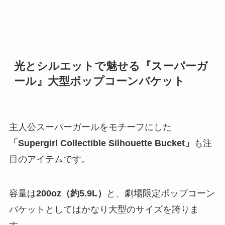
光とシルエットで魅せる『スーパーガ
ール』大型ポップコーンバケット
主人公スーパーガールをモチーフにした
「Supergirl Collectible Silhouette Bucket」
も注
目のアイテムです。
容量は
200oz（約5.9L）
と、劇場限定ポップコーン
バケットとしてはかなり大型のサイズを誇りま