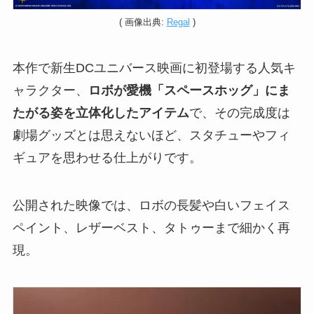
( 画像出典:
Regal
)
本作で新生DCユニバース映画に初登場する人気キ
ャラクター、
ロボが愛機「スペースホッグ」にま
たがる姿を立体化したアイテム
で、その完成度は
劇場グッズとは思えないほど、スタチューやフィ
ギュアを思わせる仕上がりです。
公開された映像では、ロボの長髪や白いフェイス
ペイント、レザーベスト、タトゥーまで細かく再
現。