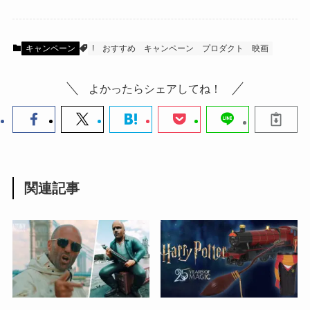
キャンペーン
!
おすすめ
キャンペーン
プロダクト
映画
よかったらシェアしてね！
関連記事