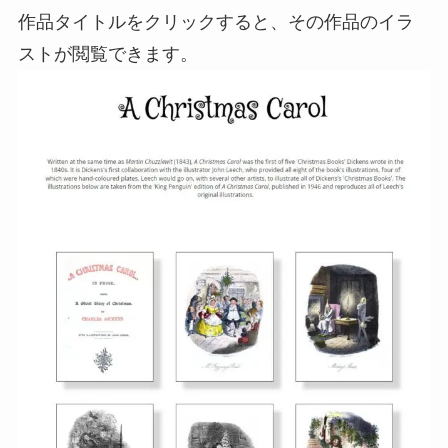
作品タイトルをクリックすると、その作品のイラ
ストが閲覧できます。