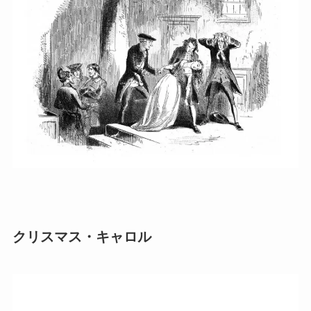
クリスマス・キャロル