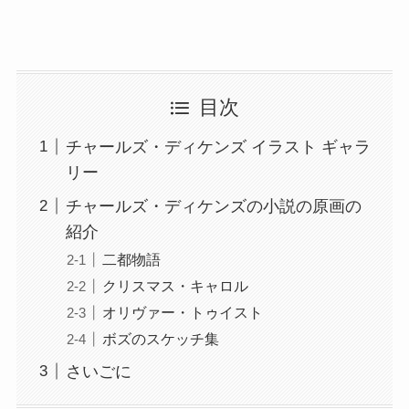
目次
チャールズ・ディケンズ イラスト ギャラ
リー
チャールズ・ディケンズの小説の原画の
紹介
二都物語
クリスマス・キャロル
オリヴァー・トゥイスト
ボズのスケッチ集
さいごに