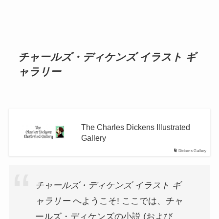
チャールズ・ディケンズ イラスト ギ
ャラリー
The Charles Dickens Illustrated
Gallery
Dickens Gallery
チャールズ・ディケンズ イラスト ギ
ャラリー
へようこそ! ここでは、チャ
ールズ・ディケンズの小説 (および