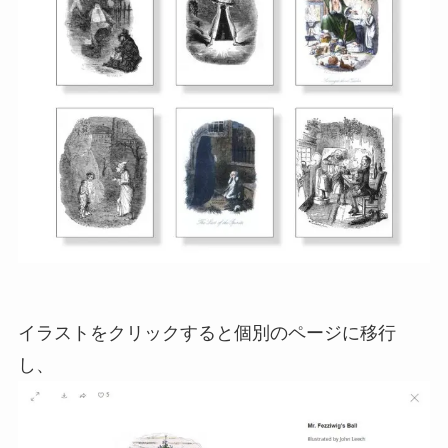
イラストをクリックすると個別のページに移行
し、