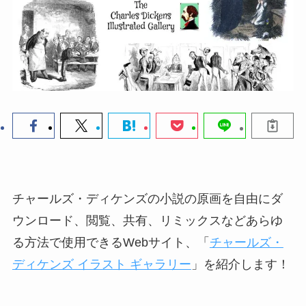
チャールズ・ディケンズの小説の原画を自由にダ
ウンロード、閲覧、共有、リミックスなどあらゆ
る方法で使用できるWebサイト、「
チャールズ・
ディケンズ イラスト ギャラリー
」を紹介します！