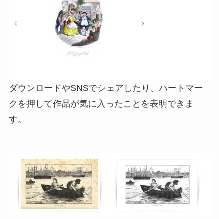
ダウンロードやSNSでシェアしたり、ハートマー
クを押して作品が気に入ったことを表明できま
す。