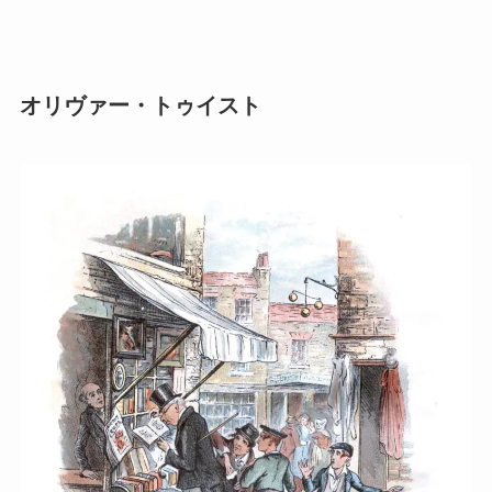
オリヴァー・トゥイスト