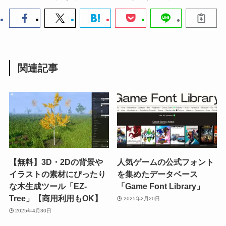
関連記事
【無料】3D・2Dの背景や
人気ゲームの公式フォント
イラストの素材にぴったり
を集めたデータベース
な木生成ツール「EZ-
「Game Font Library」
Tree」【商用利用もOK】
2025年2月20日
2025年4月30日