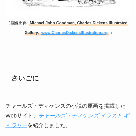
( 画像出典:
Michael John Goodman, Charles Dickens Illustrated
Gallery,
www.CharlesDickensIllustration.org
)
さいごに
チャールズ・ディケンズの小説の原画を掲載した
Webサイト、
チャールズ・ディケンズ イラスト ギ
ャラリー
を紹介しました。