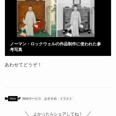
ノーマン・ロックウェルの作品制作に使われた参
考写真
あわせてどうぞ！
Web
Webサービス
おすすめ
イラスト
よかったらシェアしてね！