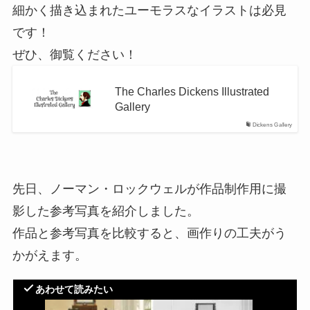
細かく描き込まれたユーモラスなイラストは必見
です！
ぜひ、御覧ください！
The Charles Dickens Illustrated
Gallery
Dickens Gallery
先日、ノーマン・ロックウェルが作品制作用に撮
影した参考写真を紹介しました。
作品と参考写真を比較すると、画作りの工夫がう
かがえます。
あわせて読みたい