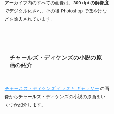
アーカイブ内のすべての画像は、
300 dpi の解像度
でデジタル化され、その後 Photoshop でぼやけな
どを除去されています。
チャールズ・ディケンズの小説の原
画の紹介
チャールズ・ディケンズ イラスト ギャラリー
の画
像からチャールズ・ディケンズの小説の原画をい
くつか紹介します。