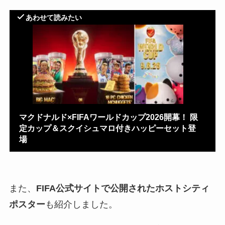
あわせて読みたい
マクドナルド×FIFAワールドカップ2026開幕！ 限
定カップ＆スクイシュマロ付きハッピーセット登
場
また、
FIFA公式サイトで公開されたホストシティ
ポスター
も紹介しました。