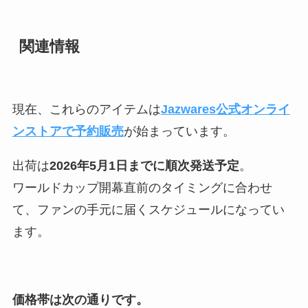
関連情報
現在、これらのアイテムは
Jazwares公式オンライ
ンストアで予約販売
が始まっています。
出荷は
2026年5月1日までに順次発送予定
。
ワールドカップ開幕直前のタイミングに合わせ
て、ファンの手元に届くスケジュールになってい
ます。
価格帯は次の通りです。