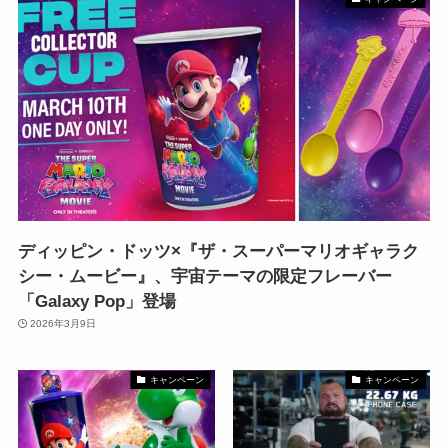
ディッピン・ドッツ×『ザ・スーパーマリオギャラク
シー・ムービー』、宇宙テーマの限定フレーバー
「Galaxy Pop」登場
2026年3月9日
キャンペーン
キャンペーン