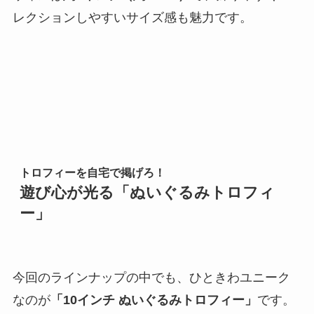
レクションしやすいサイズ感も魅力です。
トロフィーを自宅で掲げろ！
遊び心が光る「ぬいぐるみトロフィ
ー」
今回のラインナップの中でも、ひときわユニーク
なのが
「10インチ ぬいぐるみトロフィー」
です。