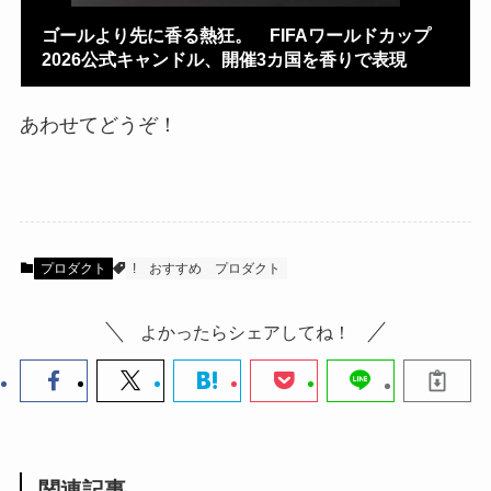
ゴールより先に香る熱狂。 FIFAワールドカップ
2026公式キャンドル、開催3カ国を香りで表現
あわせてどうぞ！
プロダクト
!
おすすめ
プロダクト
よかったらシェアしてね！
関連記事