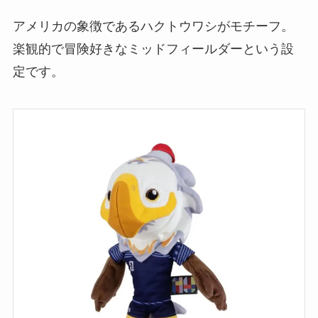
アメリカの象徴であるハクトウワシがモチーフ。
楽観的で冒険好きなミッドフィールダーという設
定です。