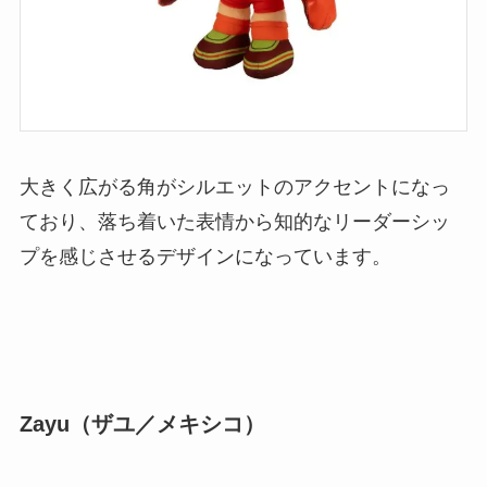
大きく広がる角がシルエットのアクセントになっ
ており、落ち着いた表情から知的なリーダーシッ
プを感じさせるデザインになっています。
Zayu（ザユ／メキシコ）