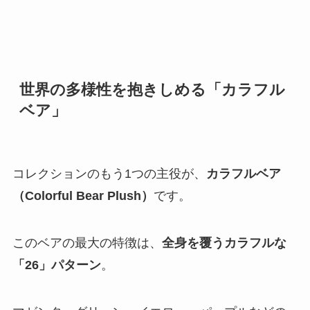
世界の多様性を抱きしめる「カラフル
ベア」
コレクションのもう1つの主役が、
カラフルベア
（Colorful Bear Plush）
です。
このベアの最大の特徴は、
全身を覆うカラフルな
「26」パターン
。