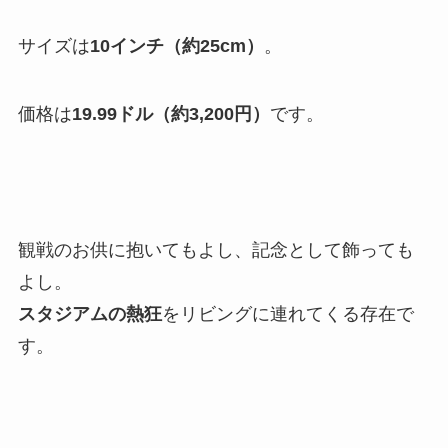
サイズは
10インチ（約25cm）
。
価格は
19.99ドル（約3,200円）
です。
観戦のお供に抱いてもよし、記念として飾っても
よし。
スタジアムの熱狂
をリビングに連れてくる存在で
す。