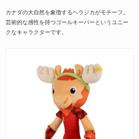
カナダの大自然を象徴するヘラジカがモチーフ。
芸術的な感性を持つゴールキーパーというユニー
クなキャラクターです。