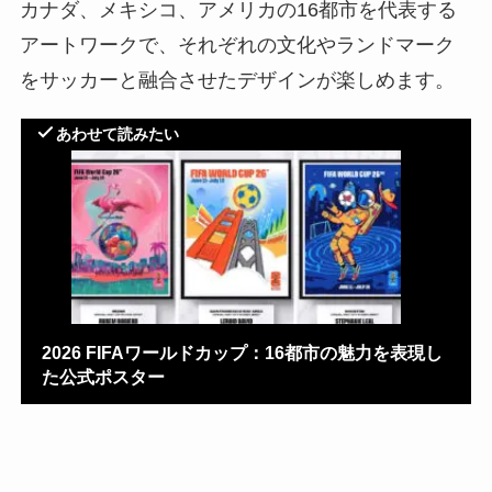
カナダ、メキシコ、アメリカの16都市を代表する
アートワークで、それぞれの文化やランドマーク
をサッカーと融合させたデザインが楽しめます。
あわせて読みたい
2026 FIFAワールドカップ：16都市の魅力を表現し
た公式ポスター