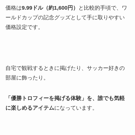
価格は
9.99ドル（約1,600円）
と比較的手頃で、ワ
ールドカップの記念グッズとして手に取りやすい
価格設定です。
自宅で観戦するときに掲げたり、サッカー好きの
部屋に飾ったり。
「優勝トロフィーを掲げる体験」を、誰でも気軽
に楽しめるアイテム
になっています。