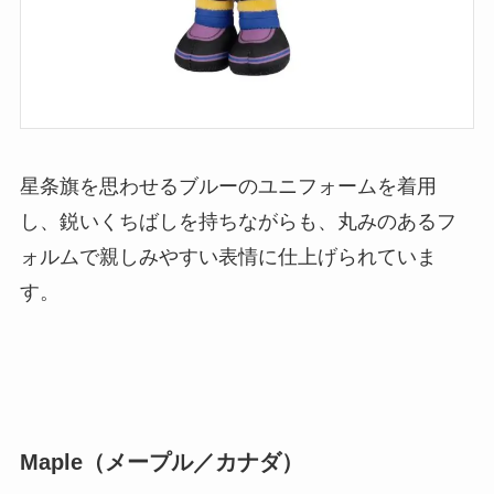
星条旗を思わせるブルーのユニフォームを着用
し、鋭いくちばしを持ちながらも、丸みのあるフ
ォルムで親しみやすい表情に仕上げられていま
す。
Maple（メープル／カナダ）