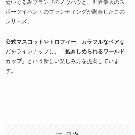
ぬいぐるみブランドのノウハウと、世界最大のス
ポーツイベントのブランディングが融合したこの
シリーズ。
公式マスコット
や
トロフィー
、
カラフルなベア
な
どをラインナップし、
「抱きしめられるワールド
カップ」
という新しい楽しみ方を提案していま
す。