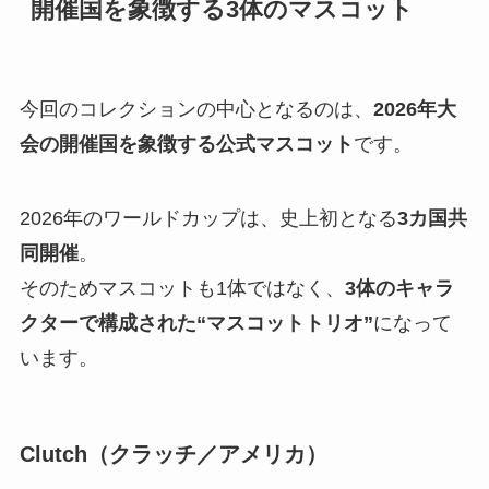
開催国を象徴する3体のマスコット
今回のコレクションの中心となるのは、
2026年大
会の開催国を象徴する公式マスコット
です。
2026年のワールドカップは、史上初となる
3カ国共
同開催
。
そのためマスコットも1体ではなく、
3体のキャラ
クターで構成された“マスコットトリオ”
になって
います。
Clutch（クラッチ／アメリカ）