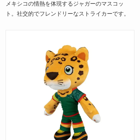
メキシコの情熱を体現するジャガーのマスコッ
ト。社交的でフレンドリーなストライカーです。