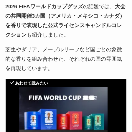
2026 FIFAワールドカップグッズ
の話題では、
大会
の共同開催3カ国（アメリカ・メキシコ・カナダ）
を香りで表現した公式ライセンスキャンドルコレ
クション
も紹介しました。
芝生やダリア、メープルリーフなど国ごとの象徴
的な香りを組み合わせた、それぞれの国の雰囲気
を再現しています。
あわせて読みたい