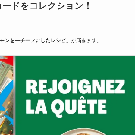
カードをコレクション！
モンをモチーフにしたレシピ
」が届きます。