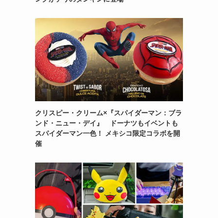
クリスピー・クリーム×『スパイダーマン：ブラ
ンド・ニュー・デイ』 ドーナツもイベントも
スパイダーマン一色！ メキシコ限定コラボを開
催