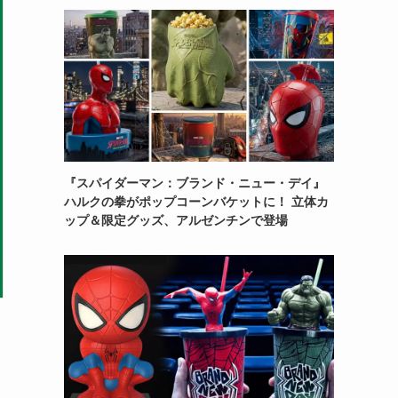
『スパイダーマン：ブランド・ニュー・デイ』
ハルクの拳がポップコーンバケットに！ 立体カ
ップ＆限定グッズ、アルゼンチンで登場