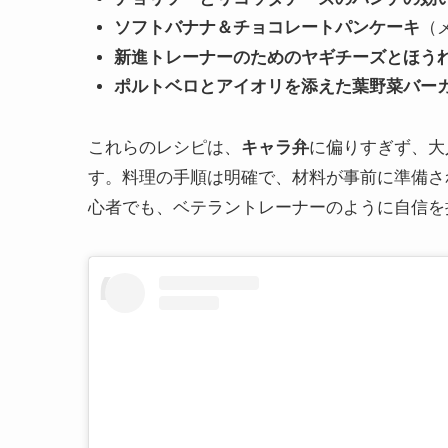
ソフトバナナ＆チョコレートパンケーキ
（
新進トレーナーのためのヤギチーズとほう
ポルトベロとアイオリを添えた葉野菜バー
これらのレシピは、
キャラ弁
に偏りすぎず、大
す。料理の手順は明確で、材料が事前に準備さ
心者でも、ベテラントレーナーのように自信を