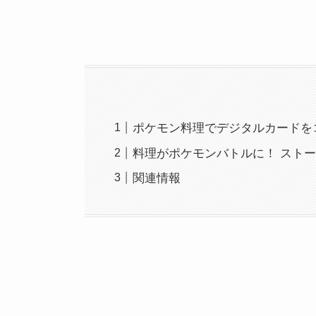
ポケモン料理でデジタルカードを
料理がポケモンバトルに！ スト
関連情報