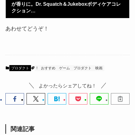
が香りに。Dr. Squatch＆Jukeboxボディケアコレ
クション…
あわせてどうぞ！
プロダクト
!
おすすめ
ゲーム
プロダクト
映画
よかったらシェアしてね！
関連記事