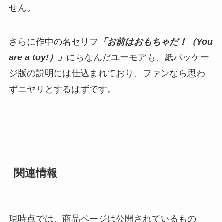
せん。
さらに作中の名セリフ
「お前はおもちゃだ！（You
are a toy!）」
にちなんだユーモアも、紙パッケー
ジ版の説明には仕込まれており、ファンなら思わ
ずニヤリとするはずです。
関連情報
現時点では、商品ページは公開されているもの