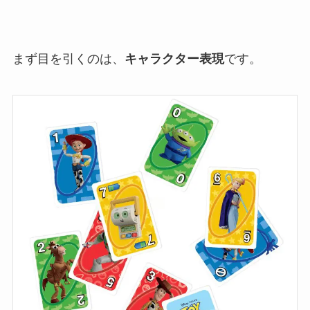
まず目を引くのは、
キャラクター表現
です。