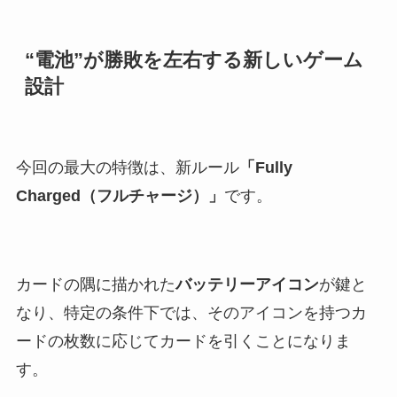
“電池”が勝敗を左右する新しいゲーム
設計
今回の最大の特徴は、新ルール
「Fully
Charged（フルチャージ）」
です。
カードの隅に描かれた
バッテリーアイコン
が鍵と
なり、特定の条件下では、そのアイコンを持つカ
ードの枚数に応じてカードを引くことになりま
す。