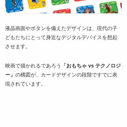
液晶画面やボタンを備えたデザインは、現代の子
どもたちにとって身近なデジタルデバイスを想起
させます。
映画で描かれるであろう
「おもちゃ vs テクノロジ
ー」
の構図が、カードデザインの段階ですでに表
現されています。