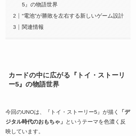
5』の物語世界
“電池”が勝敗を左右する新しいゲーム設計
関連情報
カードの中に広がる『トイ・ストーリ
ー5』の物語世界
今回のUNOは、『トイ・ストーリー5』が描く
「デ
ジタル時代のおもちゃ」
というテーマを色濃く反
映しています。