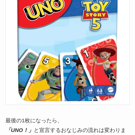
最後の1枚になったら、
「UNO！」
と宣言するおなじみの流れは変わりま