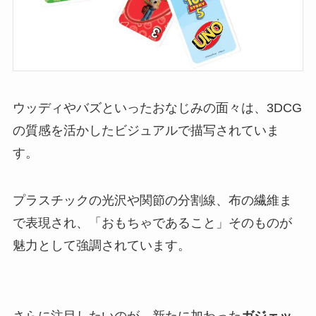
ウッディやバズといったおなじみの面々は、3DCG
の質感を活かしたビジュアルで描写されていま
す。
プラスチックの光沢や関節の分割線、布の繊維ま
で表現され、「おもちゃであること」そのものが
魅力として強調されています。