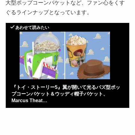
大型ポップコーンバケットなど、ファン心をくす
ぐるラインナップとなっています。
あわせて読みたい
『トイ・ストーリー5』翼が開いて光るバズ型ポッ
プコーンバケット＆ウッディ帽子バケット、
Marcus Theat…