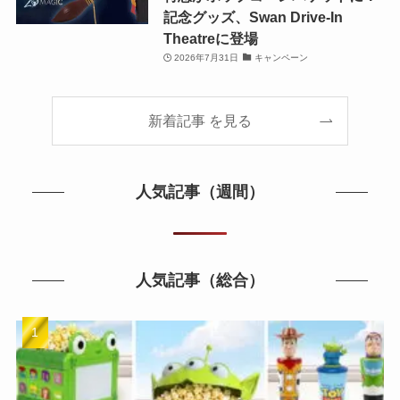
記念グッズ、Swan Drive-In
Theatreに登場
2026年7月31日
キャンペーン
新着記事 を見る
人気記事（週間）
人気記事（総合）