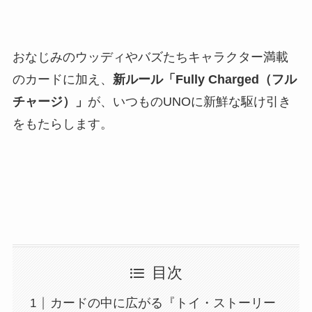
おなじみのウッディやバズたちキャラクター満載
のカードに加え、
新ルール「Fully Charged
（フル
チャージ）
」
が、いつものUNOに新鮮な駆け引き
をもたらします。
目次
カードの中に広がる『トイ・ストーリー