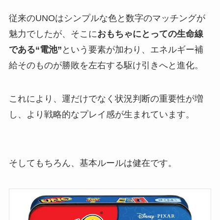
従来のUNOはシンプルな色と数字のマッチングが
魅力でしたが、そこに
おもちゃにとっての生命線
である“電池”
という要素が加わり、エネルギー補
給そのものが勝敗を左右する駆け引きへと進化。
これにより、運だけでなく状況判断の重要性が増
し、より戦略的なプレイ感が生まれています。
そしてもちろん、基本ルールは健在です。