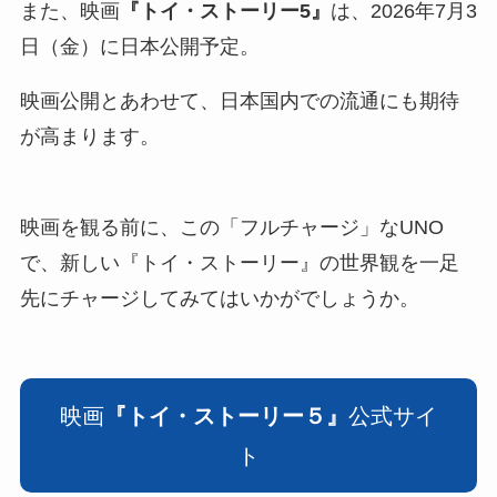
また、映画
『トイ・ストーリー5』
は、2026年7月3
日（金）に日本公開予定。
映画公開とあわせて、日本国内での流通にも期待
が高まります。
映画を観る前に、この「フルチャージ」なUNO
で、新しい『トイ・ストーリー』の世界観を一足
先にチャージしてみてはいかがでしょうか。
映画
『トイ・ストーリー５』
公式サイ
ト