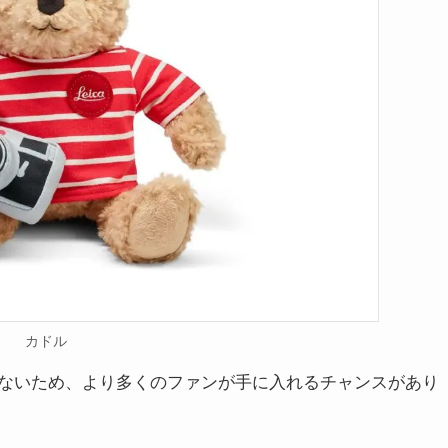
カドル
ないため、より多くのファンが手に入れるチャンスがあり