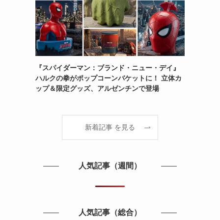
『スパイダーマン：ブランド・ニュー・デイ』
ハルクの拳がポップコーンバケットに！ 立体カ
ップ＆限定グッズ、アルゼンチンで登場
新着記事 を見る
人気記事（週間）
人気記事（総合）