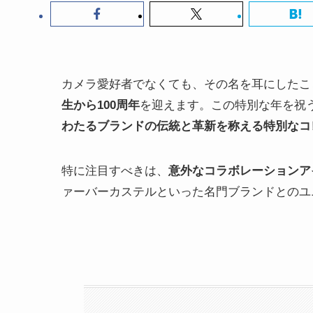
カメラ愛好者でなくても、その名を耳にしたこと
生から100周年
を迎えます。この特別な年を祝
わたるブランドの伝統と革新を称える特別なコ
特に注目すべきは、
意外なコラボレーションア
ァーバーカステルといった名門ブランドとのユ