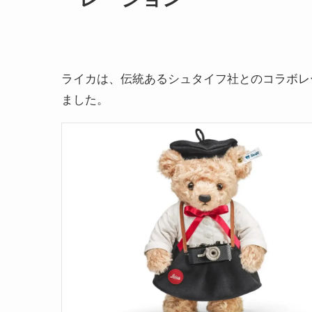
ライカは、伝統あるシュタイフ社とのコラボレ
ました。