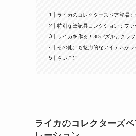
ライカのコレクターズベア登場：
特別な筆記具コレクション：ファ
ライカを作る！3Dパズルとクラ
その他にも魅力的なアイテムがラ
さいごに
ライカのコレクターズベ
レーション