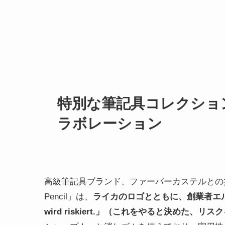
特別な筆記具コレクショ
ラボレーション
高級筆記具ブランド、ファーバーカステルとの共
Pencil」は、
ライカのロゴとともに、創業者エルンスト・
wird riskiert.」（これをやると決めた、