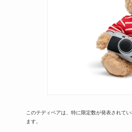
このテディベアは、特に限定数が発表されてい
ます。