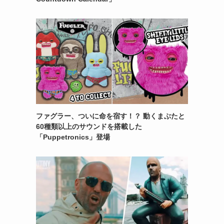
ファグラー、ついに命を宿す！？ 動くまぶたと
60種類以上のサウンドを搭載した
「Puppetronics」登場