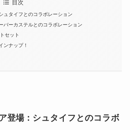
目次
シュタイフとのコラボレーション
ーバーカステルとのコラボレーション
フトセット
インナップ！
ア登場
：
シュタイフとのコラボ