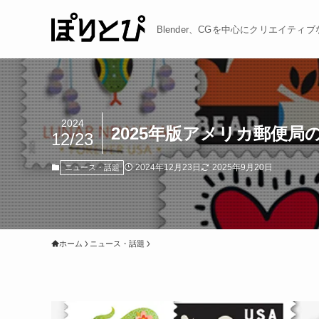
Blender、CGを中心にクリエイテ
2024
2025年版アメリカ郵便局
12/23
2024年12月23日
2025年9月20日
ニュース・話題
ホーム
ニュース・話題