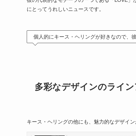
彼の代表的なモチーフの一つである「LOVE」が
にとってうれしいニュースです。
個人的にキース・ヘリングが好きなので、
多彩なデザインのライン
キース・ヘリングの他にも、魅力的なデザイン