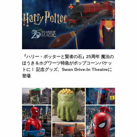
『ハリー・ポッターと賢者の石』25周年 魔法の
ほうき＆ホグワーツ特急がポップコーンバケッ
トに！ 記念グッズ、Swan Drive-In Theatreに
登場