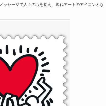
メッセージで人々の心を捉え、現代アートのアイコンとな