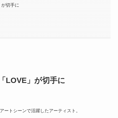
」が切手に
LOVE」が切手に
プアートシーンで活躍したアーティスト。