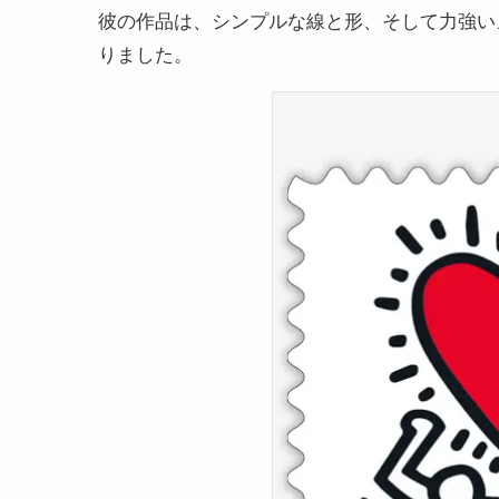
彼の作品は、シンプルな線と形、そして力強い
りました。