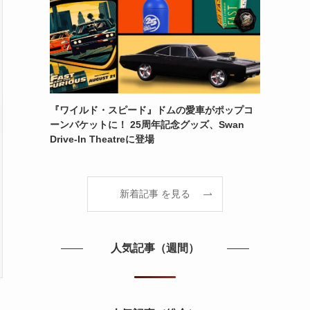
『ワイルド・スピード』ドムの愛車がポップコ
ーンバケットに！ 25周年記念グッズ、Swan
Drive-In Theatreに登場
新着記事 を見る
人気記事（週間）