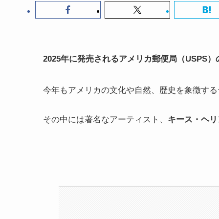
2025年に発売されるアメリカ郵便局（USPS
今年もアメリカの文化や自然、歴史を象徴する
その中には著名なアーティスト、
キース・ヘリ