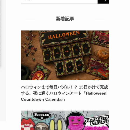
新着記事
ハロウィンまで毎日パズル！？ 13日かけて完成
する、夜に輝くハロウィンアート「Halloween
Countdown Calendar」