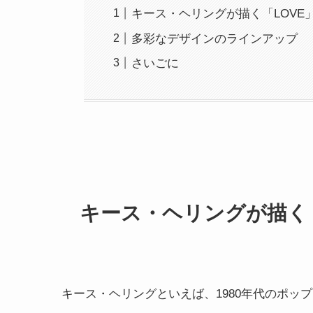
キース・ヘリングが描く「LOVE
多彩なデザインのラインアップ
さいごに
キース・ヘリングが描く「
キース・ヘリングといえば、1980年代のポッ