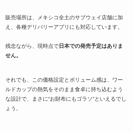
販売場所は、メキシコ全土のサブウェイ店舗に加
え、各種デリバリーアプリにも対応しています。
残念ながら、現時点で
日本での発売予定はありま
せん。
それでも、この価格設定とボリューム感は、ワー
ルドカップの熱気をそのまま食卓に持ち込むよう
な設計で、まさに“お財布にもゴラソ”といえるでし
ょう。