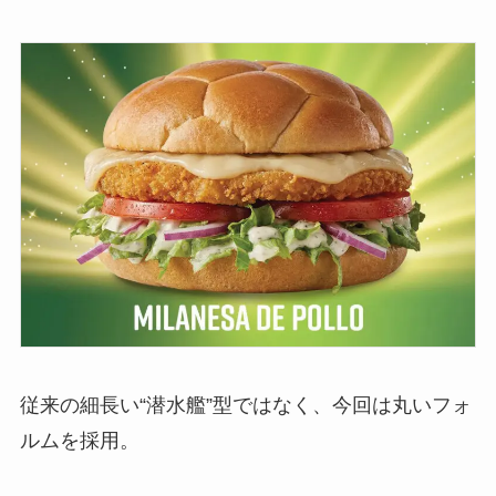
従来の細長い“潜水艦”型ではなく、今回は丸いフォ
ルムを採用。