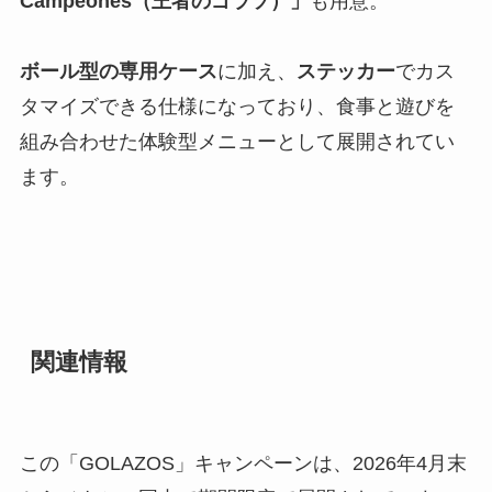
Campeones（王者のゴラソ）」
も用意。
ボール型の専用ケース
に加え、
ステッカー
でカス
タマイズできる仕様になっており、食事と遊びを
組み合わせた体験型メニューとして展開されてい
ます。
関連情報
この「GOLAZOS」キャンペーンは、2026年4月末