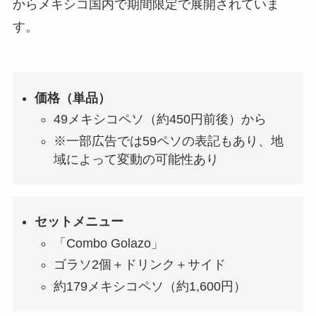
からメキシコ国内で期間限定で展開されていま
す。
価格（単品）
49メキシコペソ（約450円前後）から
※一部広告では59ペソの表記もあり、地
域によって変動の可能性あり
セットメニュー
「Combo Golazo」
ゴラソ2個＋ドリンク＋サイド
約179メキシコペソ（約1,600円）