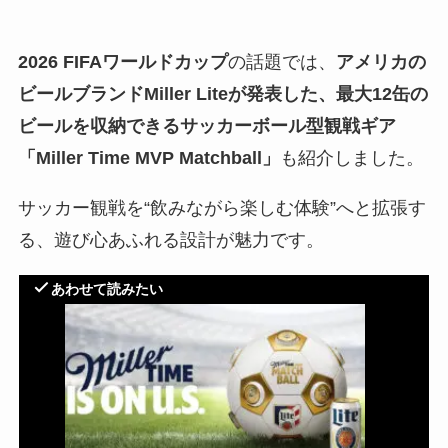
2026 FIFAワールドカップ
の話題では、
アメリカの
ビールブランドMiller Liteが発表した、最大12缶の
ビールを収納できるサッカーボール型観戦ギア
「Miller Time MVP Matchball」
も紹介しました。
サッカー観戦を“飲みながら楽しむ体験”へと拡張す
る、遊び心あふれる設計が魅力です。
あわせて読みたい