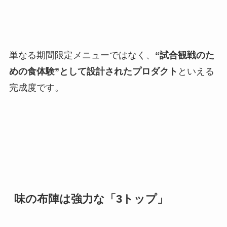
単なる期間限定メニューではなく、
“試合観戦のた
めの食体験”として設計されたプロダクト
といえる
完成度です。
味の布陣は強力な「3トップ」