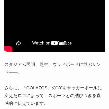
スタジアム照明、芝生、ウッドボードに並ぶサン
ド——。
さらに、「GOLAZOS」の“O”をサッカーボールに
変えたロゴによって、スポーツとの結びつきを直
感的に伝えています。