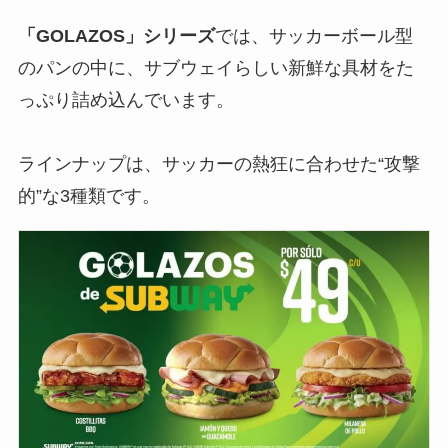
「
GOLAZOS
」シリーズ
では、サッカーボール型
のパンの中に、サブウェイらしい新鮮な具材をた
っぷり詰め込んでいます。
ラインナップは、サッカーの熱狂に合わせた“攻撃
的”な3種類です。