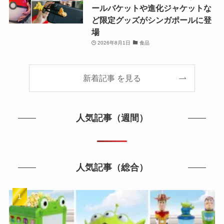
ールバケットや進化ジャケットな
ど限定グッズがシンガポールに登
場
2026年8月1日
食品
新着記事 を見る
人気記事（週間）
人気記事（総合）