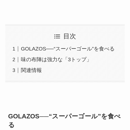
目次
GOLAZOS──“スーパーゴール”を食べる
味の布陣は強力な「3トップ」
関連情報
GOLAZOS──“スーパーゴール”を食べ
る