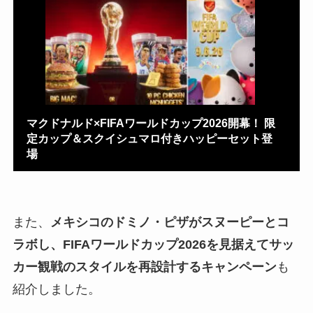
マクドナルド×FIFAワールドカップ2026開幕！ 限
定カップ＆スクイシュマロ付きハッピーセット登
場
また、
メキシコのドミノ・ピザがスヌーピーとコ
ラボし、FIFAワールドカップ2026を見据えてサッ
カー観戦のスタイルを再設計するキャンペーン
も
紹介しました。