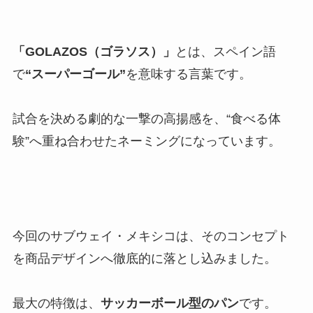
「
GOLAZOS
（ゴラソス）」
とは、スペイン語
で
“スーパーゴール”
を意味する言葉です。
試合を決める劇的な一撃の高揚感を、“食べる体
験”へ重ね合わせたネーミングになっています。
今回のサブウェイ・メキシコは、そのコンセプト
を商品デザインへ徹底的に落とし込みました。
最大の特徴は、
サッカーボール型のパン
です。