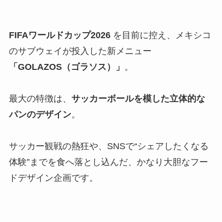
FIFAワールドカップ2026
を目前に控え、メキシコ
のサブウェイが投入した新メニュー
「GOLAZOS（ゴラソス）」
。
最大の特徴は、
サッカーボールを模した立体的な
パンのデザイン
。
サッカー観戦の熱狂や、SNSで“シェアしたくなる
体験”までを食へ落とし込んだ、かなり大胆なフー
ドデザイン企画です。