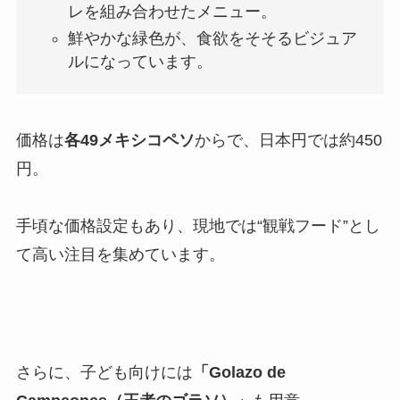
レを組み合わせたメニュー。
鮮やかな緑色が、食欲をそそるビジュア
ルになっています。
価格は
各49メキシコペソ
からで、日本円では約450
円。
手頃な価格設定もあり、現地では“観戦フード”とし
て高い注目を集めています。
さらに、子ども向けには
「Golazo de