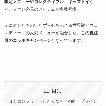
限定メニューやコレクティブル、キッズトイ
な
ど、ファン必見のアイテムが多数登場。
ミニオンたちのいたずら心あふれる世界観とウェ
ンディーズの人気メニューが融合した、
この夏注
目のコラボキャンペーン
となっています。
目次
コンプリートしたくなる全4種！ ブライン