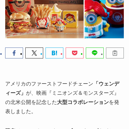
アメリカのファーストフードチェーン
「ウェンデ
ィーズ」
が、映画『ミニオンズ＆モンスターズ』
の北米公開を記念した
大型コラボレーション
を発
表しました。