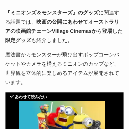
『ミニオンズ＆モンスターズ』のグッズ
に関連す
る話題では、
映画の公開にあわせてオーストラリ
アの映画館チェーンVillage Cinemasから登場した
限定グッズ
も紹介しました。
魔法書からモンスターが飛び出すポップコーンバ
ケットやカメラを構えるミニオンのカップなど、
世界観を立体的に楽しめるアイテムが展開されて
います。
あわせて読みたい