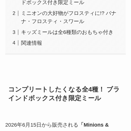
ドボックス付き限定ミール
ミニオンの大好物がフロスティに!? バナ
ナ・フロスティ・スワール
キッズミールは全6種類のおもちゃ付き
関連情報
コンプリートしたくなる全4種！ ブラ
インドボックス付き限定ミール
2026年6月15日から販売される
「Minions &