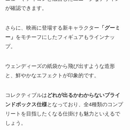
が確認できます。
さらに、映画に登場する新キャラクター
「グーミ
ー」
をモチーフにしたフィギュアもラインナッ
プ。
ウェンディーズの紙袋から飛び出すような造形
と、鮮やかなエフェクトが印象的です。
コレクティブルは
どれが出るかわからないブライ
ンドボックス仕様
となっており、全4種類のコンプ
リートを目指したくなる仕掛けも魅力といえるで
しょう。