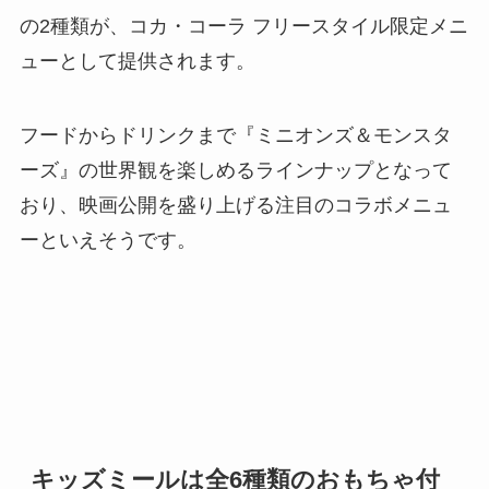
の2種類が、コカ・コーラ フリースタイル限定メニ
ューとして提供されます。
フードからドリンクまで『ミニオンズ＆モンスタ
ーズ』の世界観を楽しめるラインナップとなって
おり、映画公開を盛り上げる注目のコラボメニュ
ーといえそうです。
キッズミールは全6種類のおもちゃ付