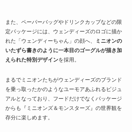
また、ペーパーバッグやドリンクカップなどの限
定パッケージには、ウェンディーズのロゴに描か
れた「ウェンディーちゃん」の顔へ、
ミニオンの
いたずら書きのように一本目のゴーグルが描き加
えられた特別デザイン
を採用。
まるでミニオンたちがウェンディーズのブランド
を乗っ取ったかのようなユーモアあふれるビジュ
アルとなっており、フードだけでなくパッケージ
からも『ミニオンズ＆モンスターズ』の世界観を
存分に楽しめます。