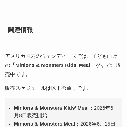
関連情報
アメリカ国内のウェンディーズでは、子ども向け
の
「Minions & Monsters Kids’ Meal」
がすでに販
売中です。
販売スケジュールは以下の通りです。
Minions & Monsters Kids’ Meal
：2026年6
月8日販売開始
Minions & Monsters Meal
：2026年6月15日