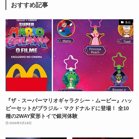
おすすめ記事
食品
『ザ・スーパーマリオギャラクシー・ムービー』ハッ
ピーセットがブラジル・マクドナルドに登場！ 全10
種の2WAY変形トイで銀河体験
2026年3月18日