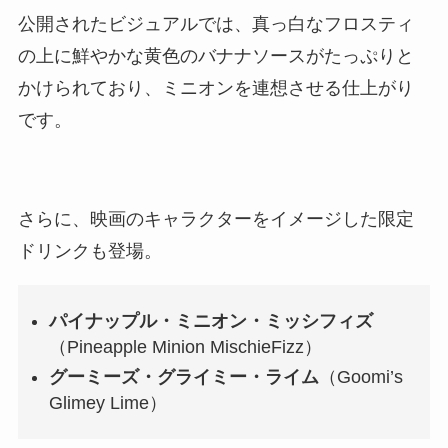
公開されたビジュアルでは、真っ白なフロスティ
の上に鮮やかな黄色のバナナソースがたっぷりと
かけられており、ミニオンを連想させる仕上がり
です。
さらに、映画のキャラクターをイメージした限定
ドリンクも登場。
パイナップル・ミニオン・ミッシフィズ
（Pineapple Minion MischieFizz）
グーミーズ・グライミー・ライム
（Goomi’s
Glimey Lime）