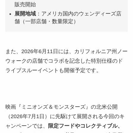
販売開始
展開地域
：アメリカ国内のウェンディーズ店
舗（一部店舗・数量限定）
また、2026年6月11日には、カリフォルニア州ノー
ウォークの店舗でコラボを記念した特別仕様のド
ライブスルーイベントも開催予定です。
映画『ミニオンズ＆モンスターズ』の北米公開
（2026年7月1日）に先駆けて展開される今回のキ
ャンペーンでは、
限定フードやコレクティブル、