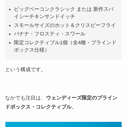
ビッグベーコンクラシック または 新作スパ
イシーチキンサンドイッチ
スモールサイズのホット＆クリスピーフライ
バナナ・フロスティ・スワール
限定コレクティブル1個（全4種・ブラインド
ボックス仕様）
という構成です。
なかでも注目は、
ウェンディーズ限定のブライン
ドボックス・コレクティブル
。