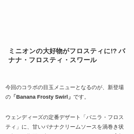
ミニオンの大好物がフロスティに!? バ
ナナ・フロスティ・スワール
今回のコラボの目玉メニューとなるのが、新登場
の
「Banana Frosty Swirl」
です。
ウェンディーズの定番デザート「バニラ・フロス
ティ」に、甘いバナナクリームソースを渦巻き状