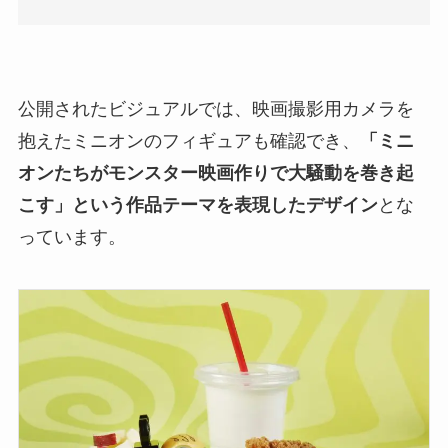
公開されたビジュアルでは、映画撮影用カメラを
抱えたミニオンのフィギュアも確認でき、
「ミニ
オンたちがモンスター映画作りで大騒動を巻き起
こす」という作品テーマを表現したデザイン
とな
っています。