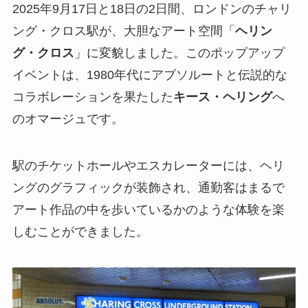
2025年9月17日と18日の2日間、ロンドンのチャリ
ング・クロス駅が、大胆なアート空間「
ヘリン
グ・クロス
」に変貌しました。このポップアップ
イベントは、1980年代にアブソルートと伝説的な
コラボレーションを果たした
キース・ヘリング
へ
のオマージュです。
駅のチケットホールやエスカレーターには、ヘリ
ングのグラフィックが装飾され、通勤客はまるで
アート作品の中を歩いているかのような体験を楽
しむことができました。