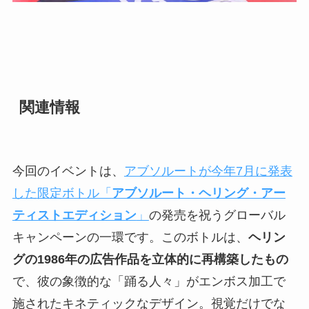
関連情報
今回のイベントは、
アブソルートが今年7月に発表
した限定ボトル「
アブソルート・ヘリング・アー
ティストエディション
」
の発売を祝うグローバル
キャンペーンの一環です。このボトルは、
ヘリン
グの1986年の広告作品を立体的に再構築したもの
で、彼の象徴的な「踊る人々」がエンボス加工で
施されたキネティックなデザイン。視覚だけでな