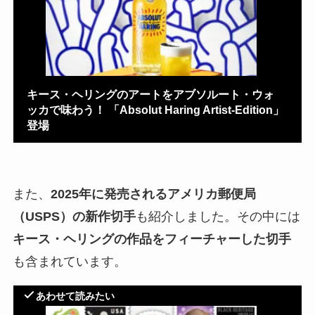
キース・ヘリングのアートをアブソルート・ウォ
ッカで味わう！ 「Absolut Haring Artist-Edition」
登場
また、
2025年に発売されるアメリカ郵便局
（USPS）の新作切手
も紹介しました。その中には
キース・ヘリングの作品をフィーチャーした切手
も含まれています。
あわせて読みたい