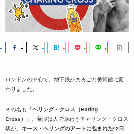
ロンドンの中心で、地下鉄がまるごと美術館に変
わりました。
その名も
「
ヘリング・クロス
（
Haring
Cross
）」
。普段は人で賑わうチャリング・クロス
駅が、
キース・ヘリングのアートに包まれた“2日