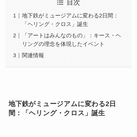
目次
地下鉄がミュージアムに変わる2日間：
「ヘリング・クロス」誕生
「アートはみんなのもの」：キース・ヘ
リングの理念を体現したイベント
関連情報
地下鉄がミュージアムに変わる2日
間：「
ヘリング・クロス
」誕生