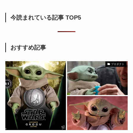
今読まれている記事 TOP5
おすすめ記事
プロダクト