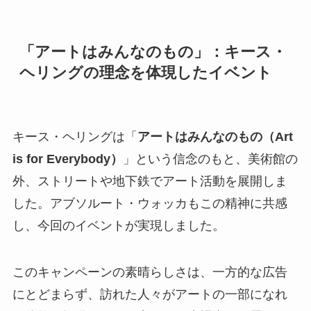
「アートはみんなのもの」：キース・
ヘリングの理念を体現したイベント
キース・ヘリングは「
アートはみんなのもの（Art
is for Everybody）
」という信念のもと、美術館の
外、ストリートや地下鉄でアート活動を展開しま
した。アブソルート・ウォッカもこの精神に共感
し、今回のイベントが実現しました。
このキャンペーンの素晴らしさは、一方的な広告
にとどまらず、訪れた人々がアートの一部になれ