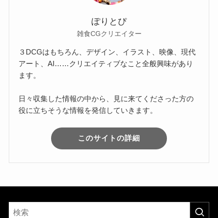
ぽりとぴ
雑食CGクリエイター
３DCGはもちろん、デザイン、イラスト、映像、現代
アート、AI……クリエイティブなこと全般興味があり
ます。
日々収集した情報の中から、見に来てくださった方の
役に立ちそうな情報を発信していきます。
このサイトの詳細