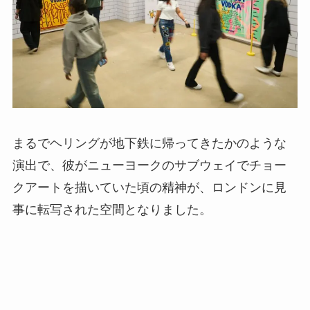
まるでヘリングが地下鉄に帰ってきたかのような
演出で、彼がニューヨークのサブウェイでチョー
クアートを描いていた頃の精神が、ロンドンに見
事に転写された空間となりました。