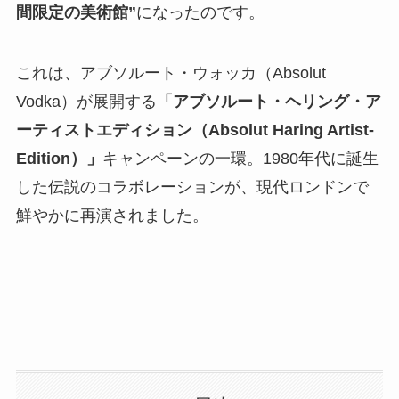
間限定の美術館”
になったのです。
これは、アブソルート・ウォッカ（Absolut
Vodka）が展開する
「
アブソルート・ヘリング・ア
ーティストエディション（Absolut Haring Artist-
Edition）
」
キャンペーンの一環。1980年代に誕生
した伝説のコラボレーションが、現代ロンドンで
鮮やかに再演されました。