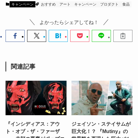
キャンペーン
おすすめ
アート
キャンペーン
プロダクト
食品
よかったらシェアしてね！
関連記事
『インシディアス：アウ
ジェイソン・ステイサムが
ト・オブ・ザ・ファーザ
巨大化！？ 『Mutiny』の