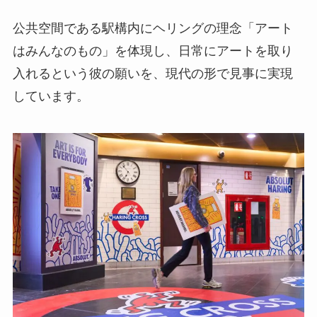
公共空間である駅構内にヘリングの理念「アート
はみんなのもの」を体現し、日常にアートを取り
入れるという彼の願いを、現代の形で見事に実現
しています。