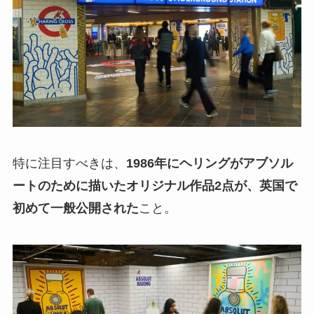
特に注目すべきは、
1986年にヘリングがアブソル
ートのために描いたオリジナル作品2点が、英国で
初めて一般公開された
こと。