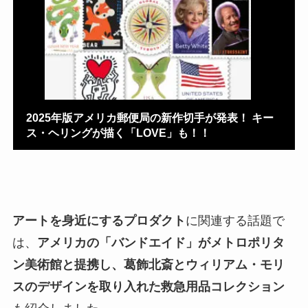
2025年版アメリカ郵便局の新作切手が発表！ キー
ス・ヘリングが描く「LOVE」も！！
アートを身近にするプロダクト
に関連する話題で
は、
アメリカの「バンドエイド」がメトロポリタ
ン美術館と提携し、葛飾北斎とウィリアム・モリ
スのデザインを取り入れた救急用品コレクション