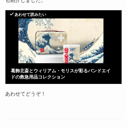
も紹介しました。
あわせて読みたい
葛飾北斎とウィリアム・モリスが彩るバンドエイ
ドの救急用品コレクション
あわせてどうぞ！