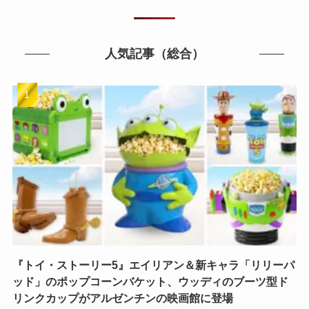
人気記事（総合）
『トイ・ストーリー5』エイリアン＆新キャラ「リリーパ
ッド」のポップコーンバケット、ウッディのブーツ型ド
リンクカップがアルゼンチンの映画館に登場