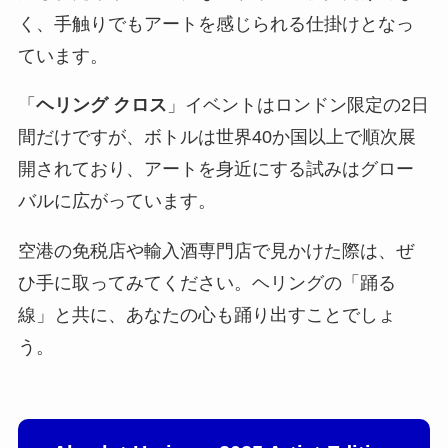
く、手触りでもアートを感じられる仕掛けとなっ
ています。
「
ヘリング クロス
」イベントはロンドン限定の2日
間だけですが、ボトルは世界40か国以上で順次展
開されており、アートを身近にする試みはグロー
バルに広がっています。
空港の免税店や輸入酒専門店で見かけた際は、ぜ
ひ手に取ってみてください。ヘリングの「踊る
線」と共に、あなたの心も踊り出すことでしょ
う。